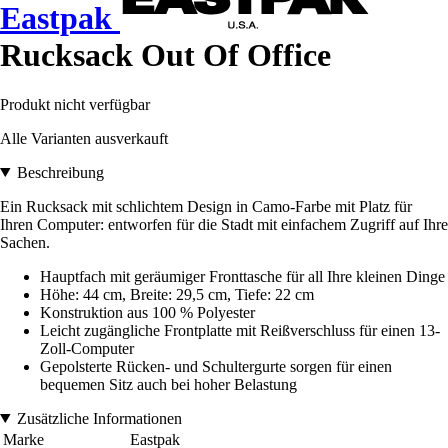
Eastpak
Rucksack Out Of Office
Produkt nicht verfügbar
Alle Varianten ausverkauft
Beschreibung
Ein Rucksack mit schlichtem Design in Camo-Farbe mit Platz für
Ihren Computer: entworfen für die Stadt mit einfachem Zugriff auf Ihre
Sachen.
Hauptfach mit geräumiger Fronttasche für all Ihre kleinen Dinge
Höhe: 44 cm, Breite: 29,5 cm, Tiefe: 22 cm
Konstruktion aus 100 % Polyester
Leicht zugängliche Frontplatte mit Reißverschluss für einen 13-
Zoll-Computer
Gepolsterte Rücken- und Schultergurte sorgen für einen
bequemen Sitz auch bei hoher Belastung
Zusätzliche Informationen
Marke
Eastpak