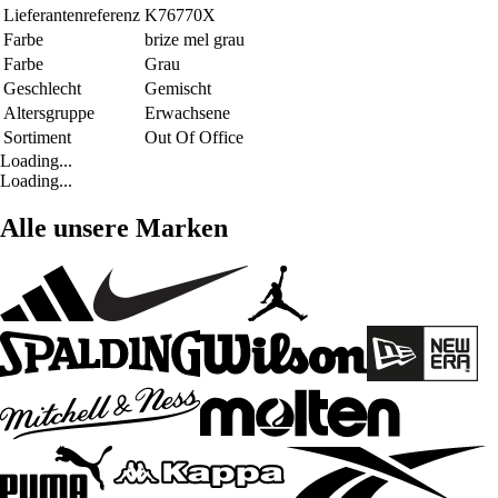
Lieferantenreferenz
K76770X
Farbe
brize mel grau
Farbe
Grau
Geschlecht
Gemischt
Altersgruppe
Erwachsene
Sortiment
Out Of Office
Loading...
Loading...
Alle unsere Marken