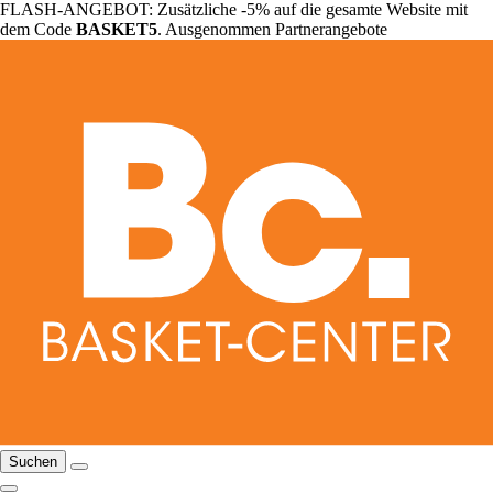
FLASH-ANGEBOT: Zusätzliche -5% auf die gesamte Website mit
dem Code
BASKET5
. Ausgenommen Partnerangebote
Suchen