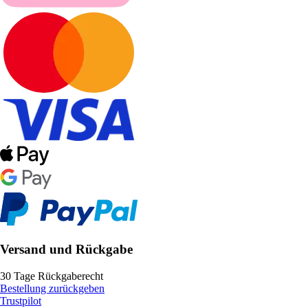
Versand und Rückgabe
30 Tage Rückgaberecht
Bestellung zurückgeben
Trustpilot