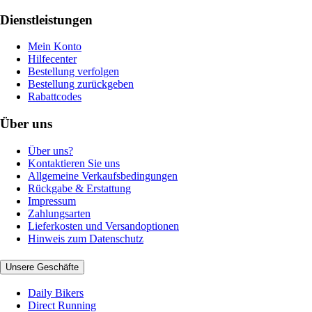
Dienstleistungen
Mein Konto
Hilfecenter
Bestellung verfolgen
Bestellung zurückgeben
Rabattcodes
Über uns
Über uns?
Kontaktieren Sie uns
Allgemeine Verkaufsbedingungen
Rückgabe & Erstattung
Impressum
Zahlungsarten
Lieferkosten und Versandoptionen
Hinweis zum Datenschutz
Unsere Geschäfte
Daily Bikers
Direct Running