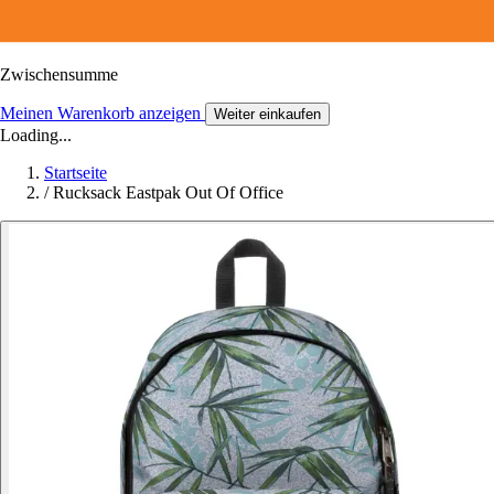
Zwischensumme
Meinen Warenkorb anzeigen
Weiter einkaufen
Loading...
Startseite
/
Rucksack Eastpak Out Of Office