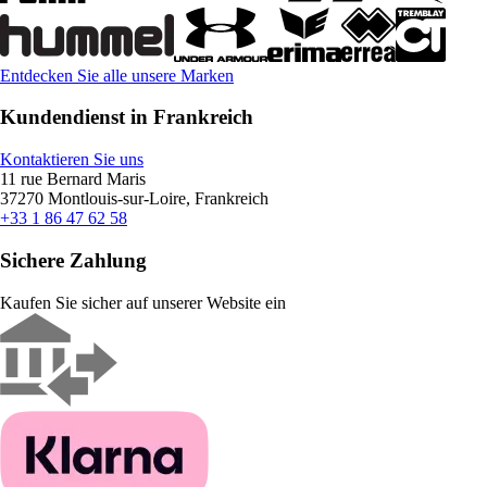
Entdecken Sie alle unsere Marken
Kundendienst in Frankreich
Kontaktieren Sie uns
11 rue Bernard Maris
37270 Montlouis-sur-Loire, Frankreich
+33 1 86 47 62 58
Sichere Zahlung
Kaufen Sie sicher auf unserer Website ein