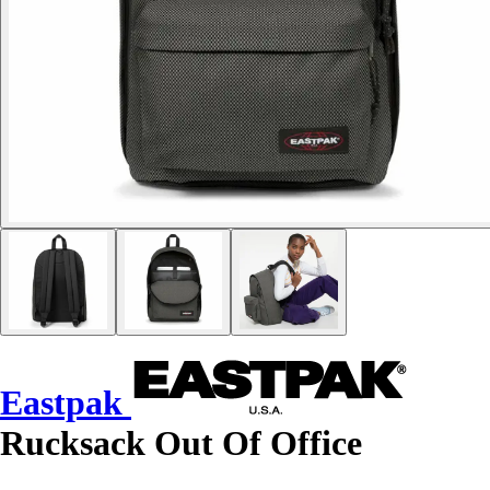
Eastpak
Rucksack Out Of Office