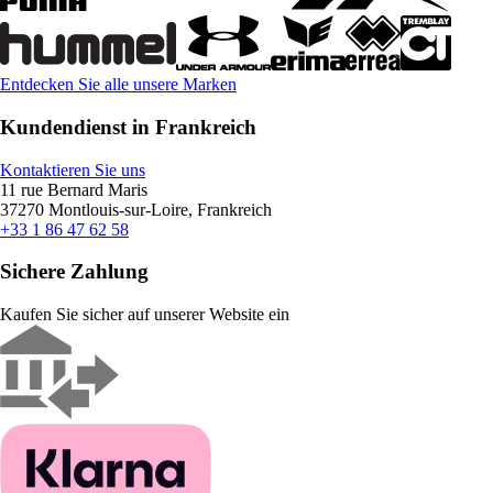
Entdecken Sie alle unsere Marken
Kundendienst in Frankreich
Kontaktieren Sie uns
11 rue Bernard Maris
37270 Montlouis-sur-Loire, Frankreich
+33 1 86 47 62 58
Sichere Zahlung
Kaufen Sie sicher auf unserer Website ein