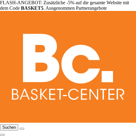
FLASH-ANGEBOT: Zusätzliche -5% auf die gesamte Website mit
dem Code
BASKET5
. Ausgenommen Partnerangebote
Suchen