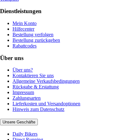
Dienstleistungen
Mein Konto
Hilfecenter
Bestellung verfolgen
Bestellung zurückgeben
Rabattcodes
Über uns
Über uns?
Kontaktieren Sie uns
Allgemeine Verkaufsbedingungen
Rückgabe & Erstattung
Impressum
Zahlungsarten
Lieferkosten und Versandoptionen
Hinweis zum Datenschutz
Unsere Geschäfte
Daily Bikers
Direct Running