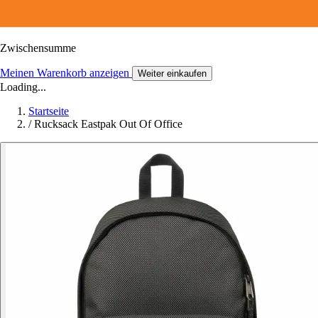
Zwischensumme
Meinen Warenkorb anzeigen
Weiter einkaufen
Loading...
Startseite
/
Rucksack Eastpak Out Of Office