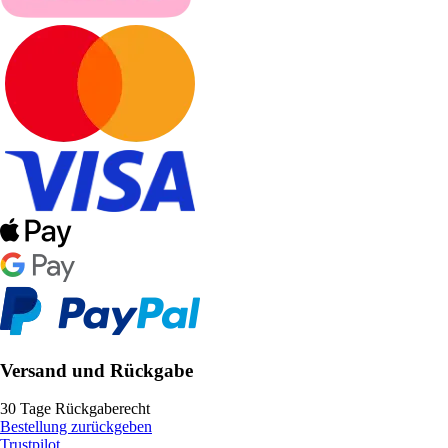
Versand und Rückgabe
30 Tage Rückgaberecht
Bestellung zurückgeben
Trustpilot