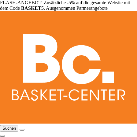
FLASH-ANGEBOT: Zusätzliche -5% auf die gesamte Website mit
dem Code
BASKET5
. Ausgenommen Partnerangebote
Suchen