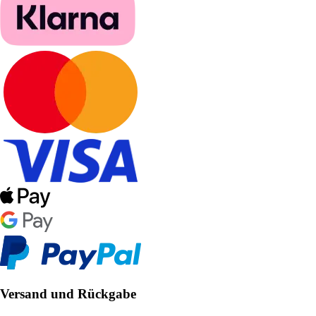
Versand und Rückgabe