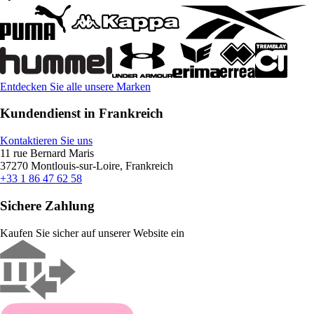
Entdecken Sie alle unsere Marken
Kundendienst in Frankreich
Kontaktieren Sie uns
11 rue Bernard Maris
37270 Montlouis-sur-Loire, Frankreich
+33 1 86 47 62 58
Sichere Zahlung
Kaufen Sie sicher auf unserer Website ein