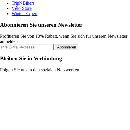
TripNBikers
Vélo-Store
Winter-Expert
Abonnieren Sie unseren Newsletter
Profitieren Sie von 10% Rabatt, wenn Sie sich für unseren Newsletter
anmelden
Abonnieren
Bleiben Sie in Verbindung
Folgen Sie uns in den sozialen Netzwerken