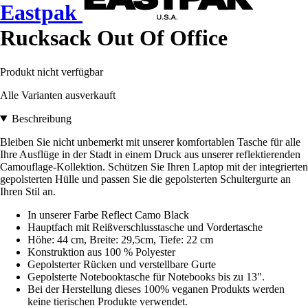
Eastpak
Rucksack Out Of Office
Produkt nicht verfügbar
Alle Varianten ausverkauft
Beschreibung
Bleiben Sie nicht unbemerkt mit unserer komfortablen Tasche für alle
Ihre Ausflüge in der Stadt in einem Druck aus unserer reflektierenden
Camouflage-Kollektion. Schützen Sie Ihren Laptop mit der integrierten
gepolsterten Hülle und passen Sie die gepolsterten Schultergurte an
Ihren Stil an.
In unserer Farbe Reflect Camo Black
Hauptfach mit Reißverschlusstasche und Vordertasche
Höhe: 44 cm, Breite: 29,5cm, Tiefe: 22 cm
Konstruktion aus 100 % Polyester
Gepolsterter Rücken und verstellbare Gurte
Gepolsterte Notebooktasche für Notebooks bis zu 13".
Bei der Herstellung dieses 100% veganen Produkts werden
keine tierischen Produkte verwendet.