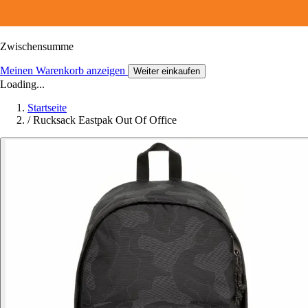
Zwischensumme
Meinen Warenkorb anzeigen
Weiter einkaufen
Loading...
Startseite
/
Rucksack Eastpak Out Of Office