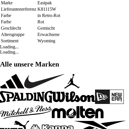
Marke
Eastpak
Lieferantenreferenz
K81115W
Farbe
in Retro-Rot
Farbe
Rot
Geschlecht
Gemischt
Altersgruppe
Erwachsene
Sortiment
Wyoming
Loading...
Loading...
Alle unsere Marken