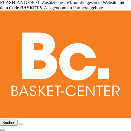
FLASH-ANGEBOT: Zusätzliche -5% auf die gesamte Website mit
dem Code
BASKET5
. Ausgenommen Partnerangebote
Suchen