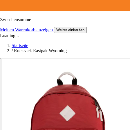
Zwischensumme
Meinen Warenkorb anzeigen
Weiter einkaufen
Loading...
Startseite
/
Rucksack Eastpak Wyoming