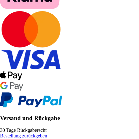
Versand und Rückgabe
30 Tage Rückgaberecht
Bestellung zurückgeben