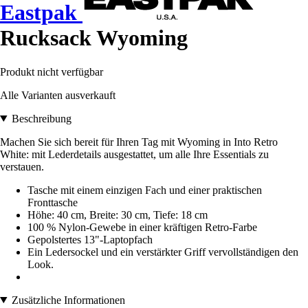
Eastpak
Rucksack Wyoming
Produkt nicht verfügbar
Alle Varianten ausverkauft
Beschreibung
Machen Sie sich bereit für Ihren Tag mit Wyoming in Into Retro
White: mit Lederdetails ausgestattet, um alle Ihre Essentials zu
verstauen.
Tasche mit einem einzigen Fach und einer praktischen
Fronttasche
Höhe: 40 cm, Breite: 30 cm, Tiefe: 18 cm
100 % Nylon-Gewebe in einer kräftigen Retro-Farbe
Gepolstertes 13"-Laptopfach
Ein Ledersockel und ein verstärkter Griff vervollständigen den
Look.
Zusätzliche Informationen