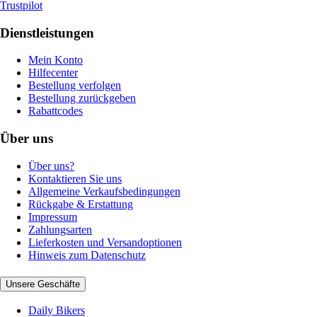
Trustpilot
Dienstleistungen
Mein Konto
Hilfecenter
Bestellung verfolgen
Bestellung zurückgeben
Rabattcodes
Über uns
Über uns?
Kontaktieren Sie uns
Allgemeine Verkaufsbedingungen
Rückgabe & Erstattung
Impressum
Zahlungsarten
Lieferkosten und Versandoptionen
Hinweis zum Datenschutz
Unsere Geschäfte
Daily Bikers