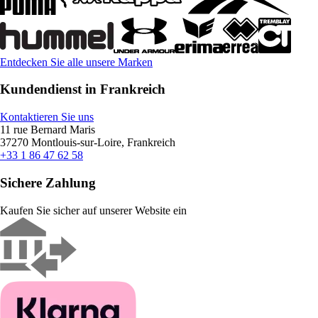
Entdecken Sie alle unsere Marken
Kundendienst in Frankreich
Kontaktieren Sie uns
11 rue Bernard Maris
37270 Montlouis-sur-Loire, Frankreich
+33 1 86 47 62 58
Sichere Zahlung
Kaufen Sie sicher auf unserer Website ein