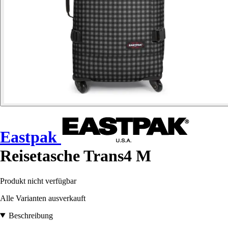
Eastpak
Reisetasche Trans4 M
Produkt nicht verfügbar
Alle Varianten ausverkauft
Beschreibung