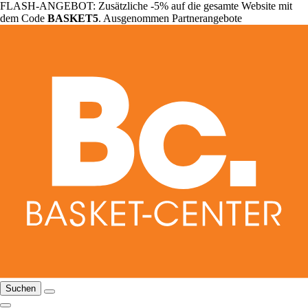
FLASH-ANGEBOT: Zusätzliche -5% auf die gesamte Website mit
dem Code
BASKET5
. Ausgenommen Partnerangebote
Suchen