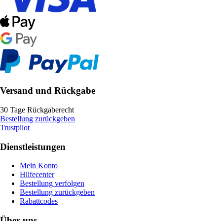
Versand und Rückgabe
30 Tage Rückgaberecht
Bestellung zurückgeben
Trustpilot
Dienstleistungen
Mein Konto
Hilfecenter
Bestellung verfolgen
Bestellung zurückgeben
Rabattcodes
Über uns