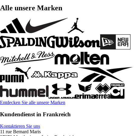
Alle unsere Marken
Entdecken Sie alle unsere Marken
Kundendienst in Frankreich
Kontaktieren Sie uns
11 rue Bernard Maris