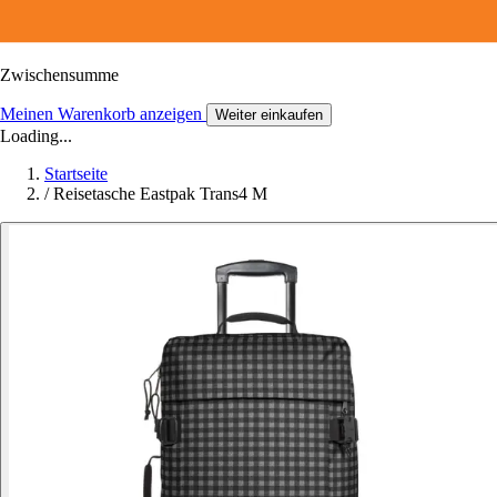
Zwischensumme
Meinen Warenkorb anzeigen
Weiter einkaufen
Loading...
Startseite
/
Reisetasche Eastpak Trans4 M