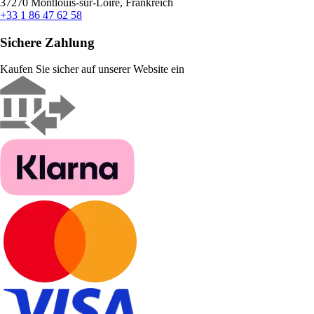
37270 Montlouis-sur-Loire, Frankreich
+33 1 86 47 62 58
Sichere Zahlung
Kaufen Sie sicher auf unserer Website ein