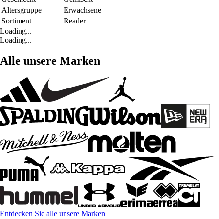
Altersgruppe
Erwachsene
Sortiment
Reader
Loading...
Loading...
Alle unsere Marken
Entdecken Sie alle unsere Marken