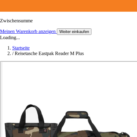
Zwischensumme
Meinen Warenkorb anzeigen
Weiter einkaufen
Loading...
Startseite
/
Reisetasche Eastpak Reader M Plus