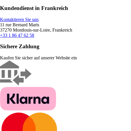
Kundendienst in Frankreich
Kontaktieren Sie uns
11 rue Bernard Maris
37270 Montlouis-sur-Loire, Frankreich
+33 1 86 47 62 58
Sichere Zahlung
Kaufen Sie sicher auf unserer Website ein