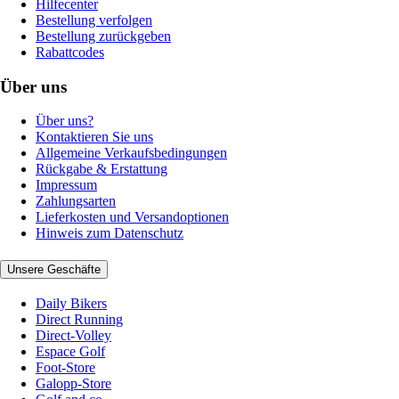
Hilfecenter
Bestellung verfolgen
Bestellung zurückgeben
Rabattcodes
Über uns
Über uns?
Kontaktieren Sie uns
Allgemeine Verkaufsbedingungen
Rückgabe & Erstattung
Impressum
Zahlungsarten
Lieferkosten und Versandoptionen
Hinweis zum Datenschutz
Unsere Geschäfte
Daily Bikers
Direct Running
Direct-Volley
Espace Golf
Foot-Store
Galopp-Store