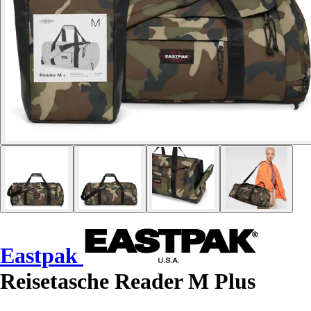
Eastpak
Reisetasche Reader M Plus