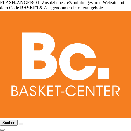
FLASH-ANGEBOT: Zusätzliche -5% auf die gesamte Website mit
dem Code
BASKET5
. Ausgenommen Partnerangebote
Suchen