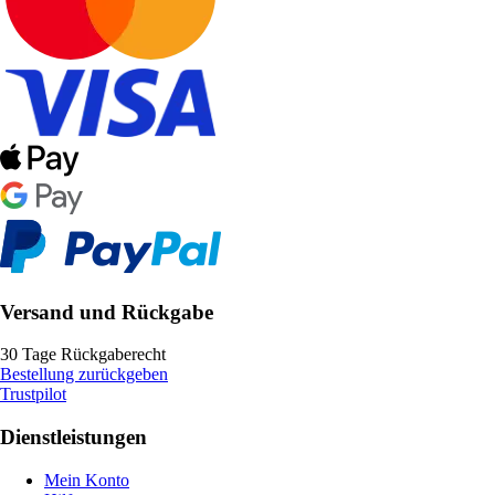
Versand und Rückgabe
30 Tage Rückgaberecht
Bestellung zurückgeben
Trustpilot
Dienstleistungen
Mein Konto