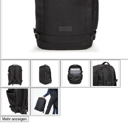
Mehr anzeigen