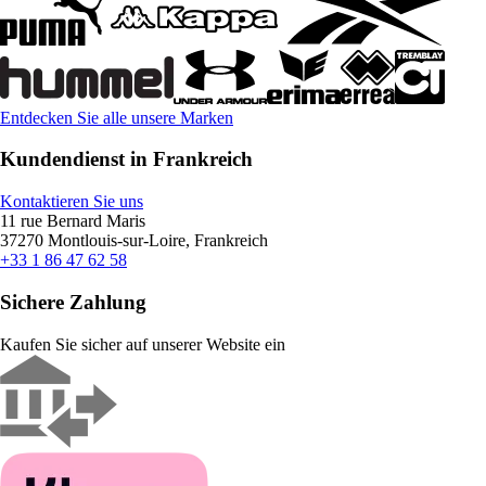
Entdecken Sie alle unsere Marken
Kundendienst in Frankreich
Kontaktieren Sie uns
11 rue Bernard Maris
37270 Montlouis-sur-Loire, Frankreich
+33 1 86 47 62 58
Sichere Zahlung
Kaufen Sie sicher auf unserer Website ein