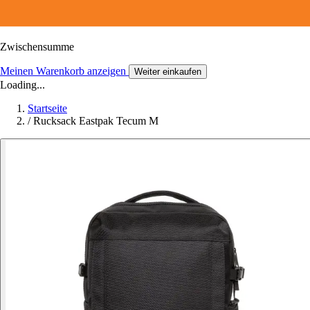
Zwischensumme
Meinen Warenkorb anzeigen
Weiter einkaufen
Loading...
Startseite
/
Rucksack Eastpak Tecum M