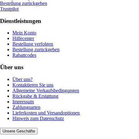
Bestellung zurückgeben
Trustpilot
Dienstleistungen
Mein Konto
Hilfecenter
Bestellung verfolgen
Bestellung zurückgeben
Rabattcodes
Über uns
Über uns?
Kontaktieren Sie uns
Allgemeine Verkaufsbedingungen
Rückgabe & Erstattung
Impressum
Zahlungsarten
Lieferkosten und Versandoptionen
Hinweis zum Datenschutz
Unsere Geschäfte