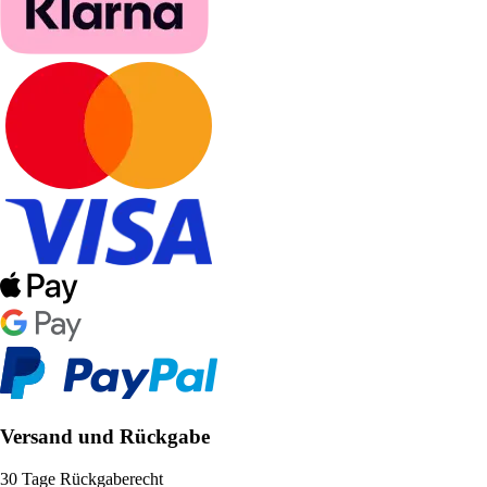
Versand und Rückgabe
30 Tage Rückgaberecht