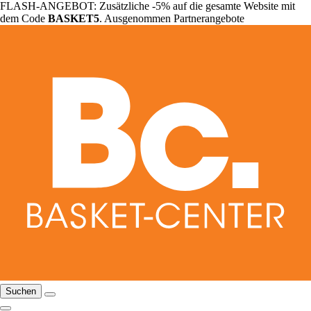
FLASH-ANGEBOT: Zusätzliche -5% auf die gesamte Website mit
dem Code
BASKET5
. Ausgenommen Partnerangebote
Suchen