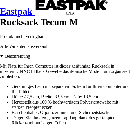
Eastpak
Rucksack Tecum M
Produkt nicht verfügbar
Alle Varianten ausverkauft
Beschreibung
Mit Platz für Ihren Computer ist dieser geräumige Rucksack in
unserem CNNCT Black-Gewebe das ikonische Modell, um organisiert
zu bleiben.
Geräumiges Fach mit separaten Fächern für Ihren Computer und
Ihr Tablet
Höhe: 47,5 cm, Breite: 33,5 cm, Tiefe: 18,5 cm
Hergestellt aus 100 % hochwertigem Polyestergewebe mit
starken Neoprenecken
Flaschenhalter, Organizer innen und Sicherheitstasche
Tragen Sie ihn den ganzen Tag lang dank des gesteppten
Rückens mit wulstigen Teilen.