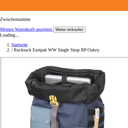
Zwischensumme
Meinen Warenkorb anzeigen
Weiter einkaufen
Loading...
Startseite
/
Rucksack Eastpak WW Single Strap BP Oakey