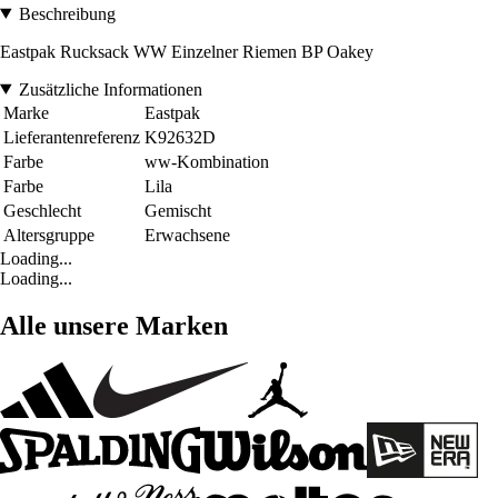
Beschreibung
Eastpak Rucksack WW Einzelner Riemen BP Oakey
Zusätzliche Informationen
Marke
Eastpak
Lieferantenreferenz
K92632D
Farbe
ww-Kombination
Farbe
Lila
Geschlecht
Gemischt
Altersgruppe
Erwachsene
Loading...
Loading...
Alle unsere Marken