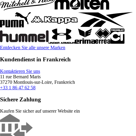
Entdecken Sie alle unsere Marken
Kundendienst in Frankreich
Kontaktieren Sie uns
11 rue Bernard Maris
37270 Montlouis-sur-Loire, Frankreich
+33 1 86 47 62 58
Sichere Zahlung
Kaufen Sie sicher auf unserer Website ein