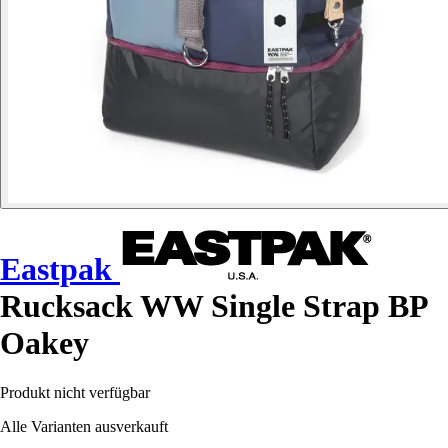
Eastpak
Rucksack WW Single Strap BP
Oakey
Produkt nicht verfügbar
Alle Varianten ausverkauft