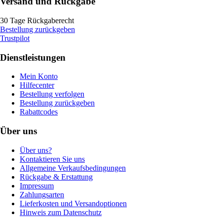
Versand und Rückgabe
30 Tage Rückgaberecht
Bestellung zurückgeben
Trustpilot
Dienstleistungen
Mein Konto
Hilfecenter
Bestellung verfolgen
Bestellung zurückgeben
Rabattcodes
Über uns
Über uns?
Kontaktieren Sie uns
Allgemeine Verkaufsbedingungen
Rückgabe & Erstattung
Impressum
Zahlungsarten
Lieferkosten und Versandoptionen
Hinweis zum Datenschutz