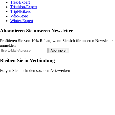
Trek-Expert
Triathlon-Expert
TripNBikers
Vélo-Store
Winter-Expert
Abonnieren Sie unseren Newsletter
Profitieren Sie von 10% Rabatt, wenn Sie sich für unseren Newsletter
anmelden
Abonnieren
Bleiben Sie in Verbindung
Folgen Sie uns in den sozialen Netzwerken