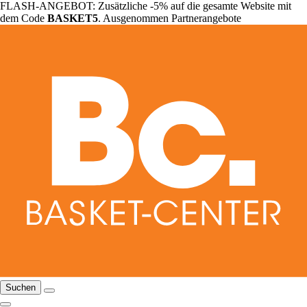
FLASH-ANGEBOT: Zusätzliche -5% auf die gesamte Website mit
dem Code
BASKET5
. Ausgenommen Partnerangebote
Suchen