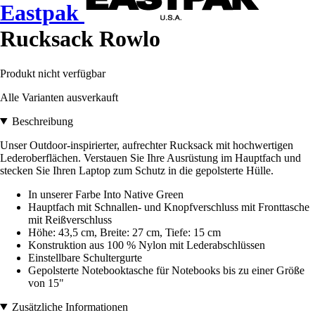
Eastpak
Rucksack Rowlo
Produkt nicht verfügbar
Alle Varianten ausverkauft
Beschreibung
Unser Outdoor-inspirierter, aufrechter Rucksack mit hochwertigen
Lederoberflächen. Verstauen Sie Ihre Ausrüstung im Hauptfach und
stecken Sie Ihren Laptop zum Schutz in die gepolsterte Hülle.
In unserer Farbe Into Native Green
Hauptfach mit Schnallen- und Knopfverschluss mit Fronttasche
mit Reißverschluss
Höhe: 43,5 cm, Breite: 27 cm, Tiefe: 15 cm
Konstruktion aus 100 % Nylon mit Lederabschlüssen
Einstellbare Schultergurte
Gepolsterte Notebooktasche für Notebooks bis zu einer Größe
von 15"
Zusätzliche Informationen