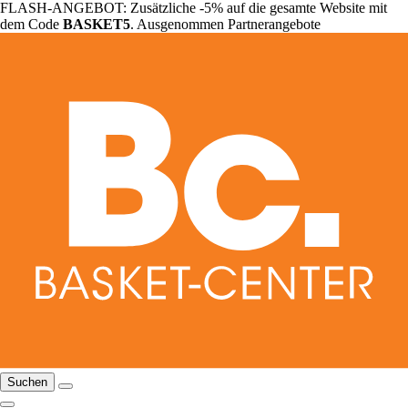
FLASH-ANGEBOT: Zusätzliche -5% auf die gesamte Website mit
dem Code
BASKET5
. Ausgenommen Partnerangebote
Suchen