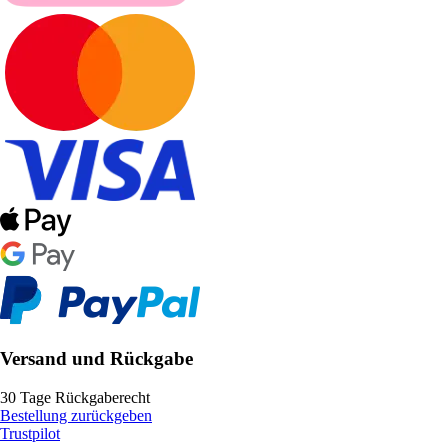
Versand und Rückgabe
30 Tage Rückgaberecht
Bestellung zurückgeben
Trustpilot