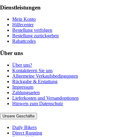
Dienstleistungen
Mein Konto
Hilfecenter
Bestellung verfolgen
Bestellung zurückgeben
Rabattcodes
Über uns
Über uns?
Kontaktieren Sie uns
Allgemeine Verkaufsbedingungen
Rückgabe & Erstattung
Impressum
Zahlungsarten
Lieferkosten und Versandoptionen
Hinweis zum Datenschutz
Unsere Geschäfte
Daily Bikers
Direct Running