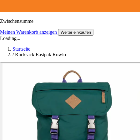
Zwischensumme
Meinen Warenkorb anzeigen
Weiter einkaufen
Loading...
Startseite
/
Rucksack Eastpak Rowlo