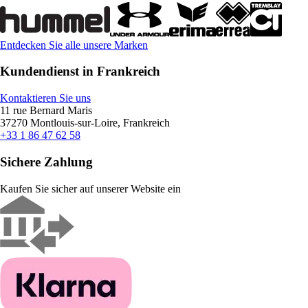
Entdecken Sie alle unsere Marken
Kundendienst in Frankreich
Kontaktieren Sie uns
11 rue Bernard Maris
37270 Montlouis-sur-Loire, Frankreich
+33 1 86 47 62 58
Sichere Zahlung
Kaufen Sie sicher auf unserer Website ein