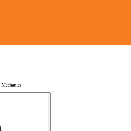
m Mechanics