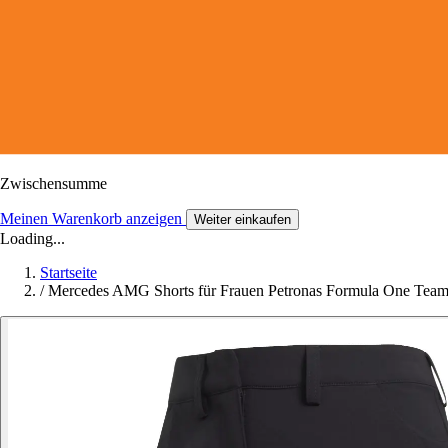
Zwischensumme
Meinen Warenkorb anzeigen
Weiter einkaufen
Loading...
Startseite
/
Mercedes AMG Shorts für Frauen Petronas Formula One Tea