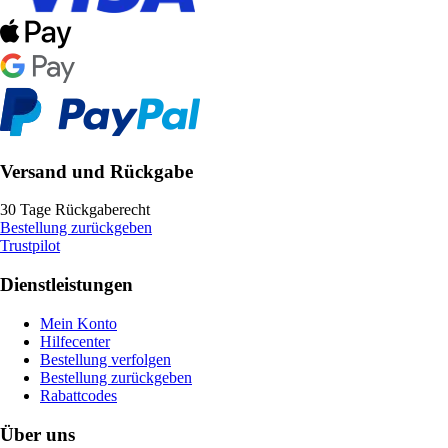
Versand und Rückgabe
30 Tage Rückgaberecht
Bestellung zurückgeben
Trustpilot
Dienstleistungen
Mein Konto
Hilfecenter
Bestellung verfolgen
Bestellung zurückgeben
Rabattcodes
Über uns