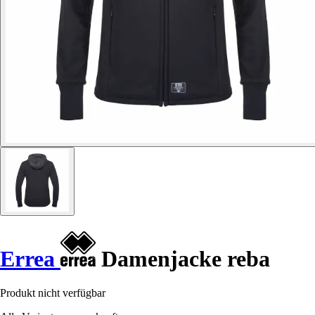
Errea
Damenjacke reba
Produkt nicht verfügbar