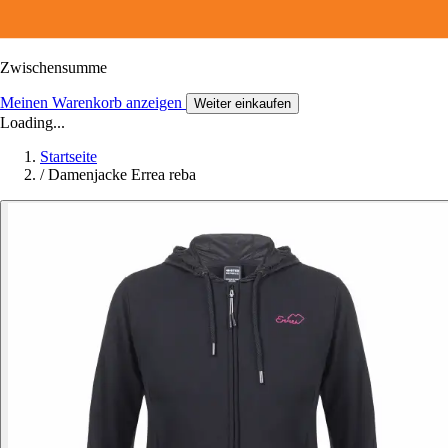
Zwischensumme
Meinen Warenkorb anzeigen
Weiter einkaufen
Loading...
Startseite
/
Damenjacke Errea reba