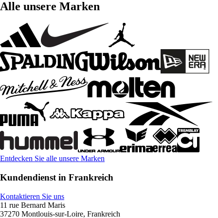
Alle unsere Marken
Entdecken Sie alle unsere Marken
Kundendienst in Frankreich
Kontaktieren Sie uns
11 rue Bernard Maris
37270 Montlouis-sur-Loire, Frankreich