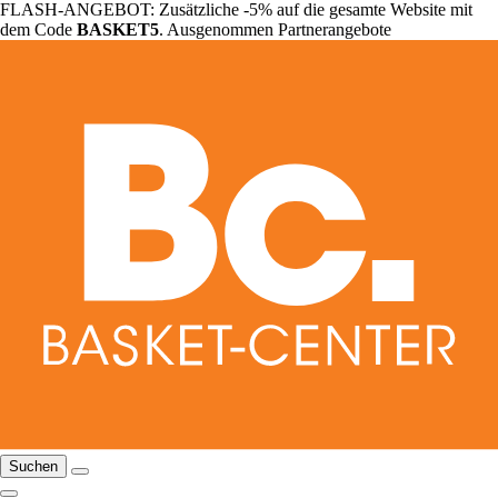
FLASH-ANGEBOT: Zusätzliche -5% auf die gesamte Website mit
dem Code
BASKET5
. Ausgenommen Partnerangebote
Suchen