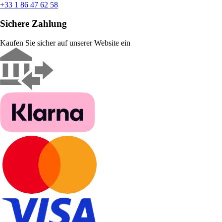
+33 1 86 47 62 58
Sichere Zahlung
Kaufen Sie sicher auf unserer Website ein