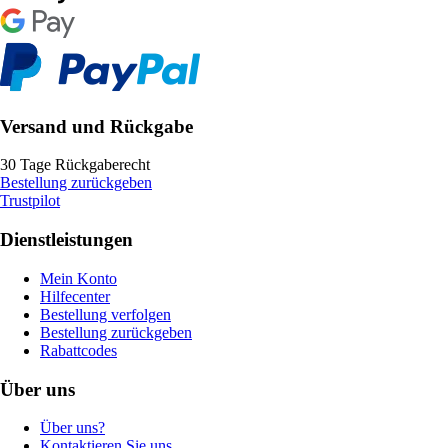
Versand und Rückgabe
30 Tage Rückgaberecht
Bestellung zurückgeben
Trustpilot
Dienstleistungen
Mein Konto
Hilfecenter
Bestellung verfolgen
Bestellung zurückgeben
Rabattcodes
Über uns
Über uns?
Kontaktieren Sie uns