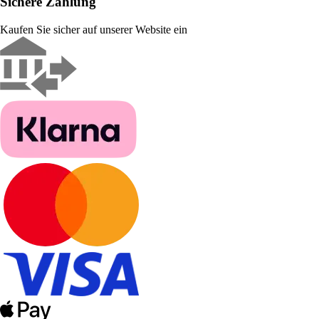
Sichere Zahlung
Kaufen Sie sicher auf unserer Website ein