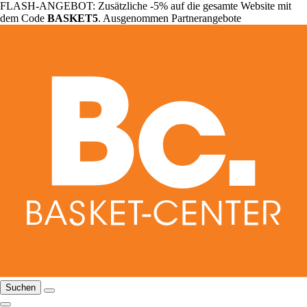
FLASH-ANGEBOT: Zusätzliche -5% auf die gesamte Website mit
dem Code
BASKET5
. Ausgenommen Partnerangebote
Suchen