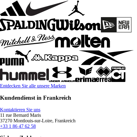
Entdecken Sie alle unsere Marken
Kundendienst in Frankreich
Kontaktieren Sie uns
11 rue Bernard Maris
37270 Montlouis-sur-Loire, Frankreich
+33 1 86 47 62 58