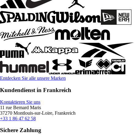
Entdecken Sie alle unsere Marken
Kundendienst in Frankreich
Kontaktieren Sie uns
11 rue Bernard Maris
37270 Montlouis-sur-Loire, Frankreich
+33 1 86 47 62 58
Sichere Zahlung