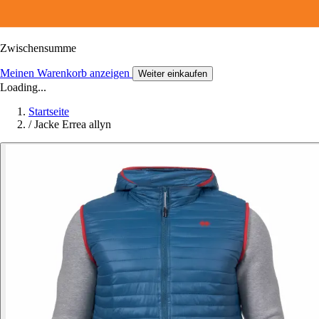
Zwischensumme
Meinen Warenkorb anzeigen
Weiter einkaufen
Loading...
Startseite
/
Jacke Errea allyn