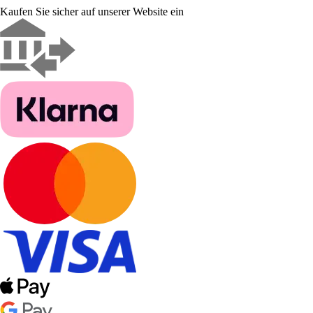
Kaufen Sie sicher auf unserer Website ein