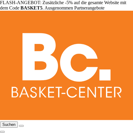
FLASH-ANGEBOT: Zusätzliche -5% auf die gesamte Website mit
dem Code
BASKET5
. Ausgenommen Partnerangebote
Suchen