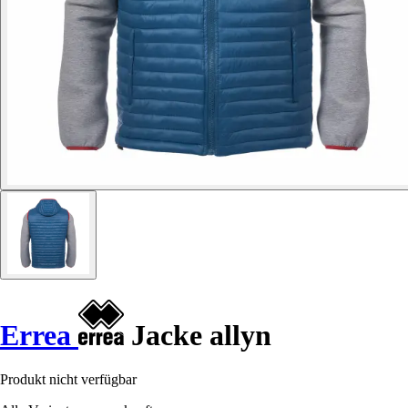
Errea
Jacke allyn
Produkt nicht verfügbar