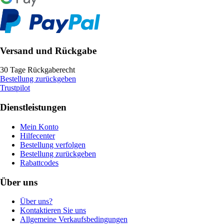
Versand und Rückgabe
30 Tage Rückgaberecht
Bestellung zurückgeben
Trustpilot
Dienstleistungen
Mein Konto
Hilfecenter
Bestellung verfolgen
Bestellung zurückgeben
Rabattcodes
Über uns
Über uns?
Kontaktieren Sie uns
Allgemeine Verkaufsbedingungen