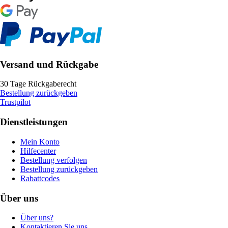
Versand und Rückgabe
30 Tage Rückgaberecht
Bestellung zurückgeben
Trustpilot
Dienstleistungen
Mein Konto
Hilfecenter
Bestellung verfolgen
Bestellung zurückgeben
Rabattcodes
Über uns
Über uns?
Kontaktieren Sie uns