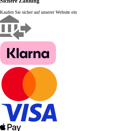
Sichere Zahlung
Kaufen Sie sicher auf unserer Website ein