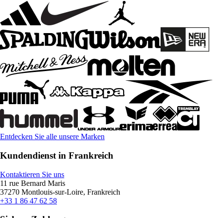
Entdecken Sie alle unsere Marken
Kundendienst in Frankreich
Kontaktieren Sie uns
11 rue Bernard Maris
37270 Montlouis-sur-Loire, Frankreich
+33 1 86 47 62 58