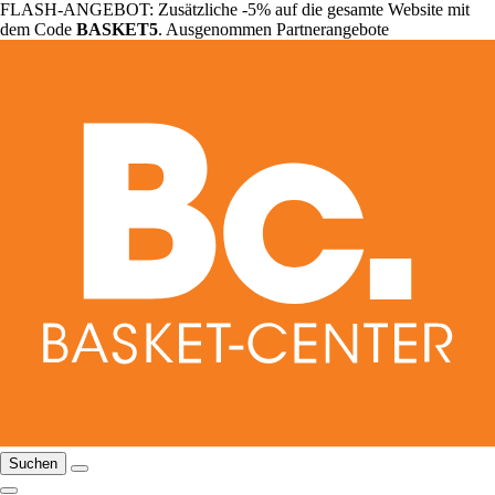
FLASH-ANGEBOT: Zusätzliche -5% auf die gesamte Website mit
dem Code
BASKET5
. Ausgenommen Partnerangebote
Suchen