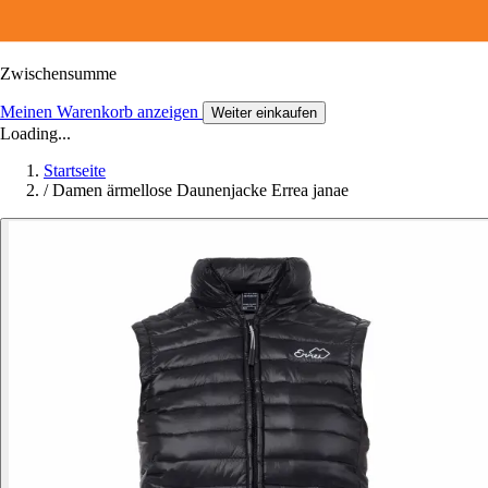
Zwischensumme
Meinen Warenkorb anzeigen
Weiter einkaufen
Loading...
Startseite
/
Damen ärmellose Daunenjacke Errea janae