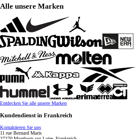
Alle unsere Marken
Entdecken Sie alle unsere Marken
Kundendienst in Frankreich
Kontaktieren Sie uns
11 rue Bernard Maris
37270 Montlouis-sur-Loire, Frankreich