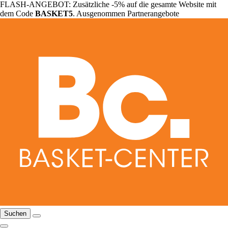
FLASH-ANGEBOT: Zusätzliche -5% auf die gesamte Website mit
dem Code
BASKET5
. Ausgenommen Partnerangebote
Suchen