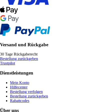
Versand und Rückgabe
30 Tage Rückgaberecht
Bestellung zurückgeben
Trustpilot
Dienstleistungen
Mein Konto
Hilfecenter
Bestellung verfolgen
Bestellung zurückgeben
Rabattcodes
Über uns