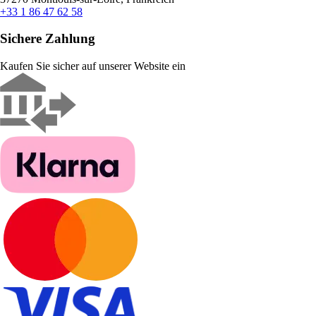
+33 1 86 47 62 58
Sichere Zahlung
Kaufen Sie sicher auf unserer Website ein