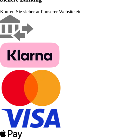
Kaufen Sie sicher auf unserer Website ein