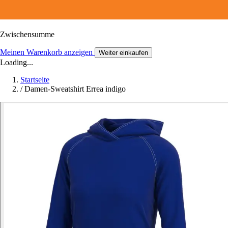
Zwischensumme
Meinen Warenkorb anzeigen
Weiter einkaufen
Loading...
Startseite
/
Damen-Sweatshirt Errea indigo