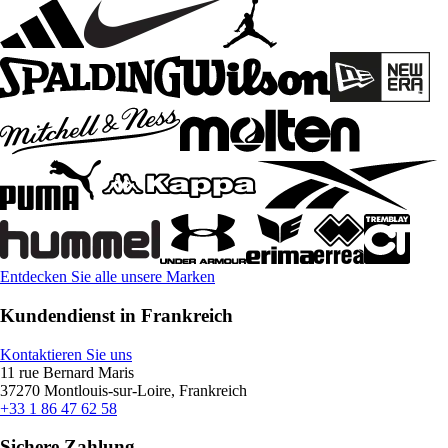
Entdecken Sie alle unsere Marken
Kundendienst in Frankreich
Kontaktieren Sie uns
11 rue Bernard Maris
37270 Montlouis-sur-Loire, Frankreich
+33 1 86 47 62 58
Sichere Zahlung