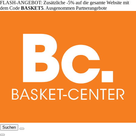
FLASH-ANGEBOT: Zusätzliche -5% auf die gesamte Website mit
dem Code
BASKET5
. Ausgenommen Partnerangebote
Suchen