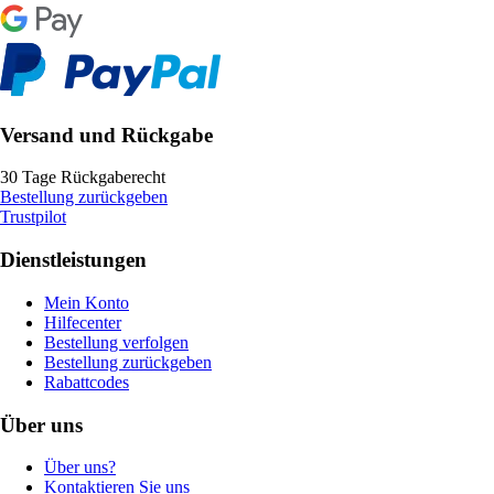
Versand und Rückgabe
30 Tage Rückgaberecht
Bestellung zurückgeben
Trustpilot
Dienstleistungen
Mein Konto
Hilfecenter
Bestellung verfolgen
Bestellung zurückgeben
Rabattcodes
Über uns
Über uns?
Kontaktieren Sie uns