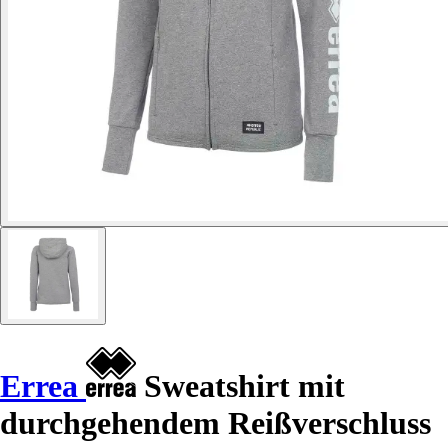
Errea
Sweatshirt mit
durchgehendem Reißverschluss