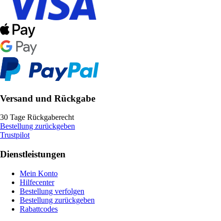
Versand und Rückgabe
30 Tage Rückgaberecht
Bestellung zurückgeben
Trustpilot
Dienstleistungen
Mein Konto
Hilfecenter
Bestellung verfolgen
Bestellung zurückgeben
Rabattcodes