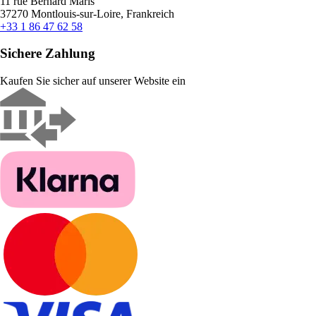
11 rue Bernard Maris
37270 Montlouis-sur-Loire, Frankreich
+33 1 86 47 62 58
Sichere Zahlung
Kaufen Sie sicher auf unserer Website ein