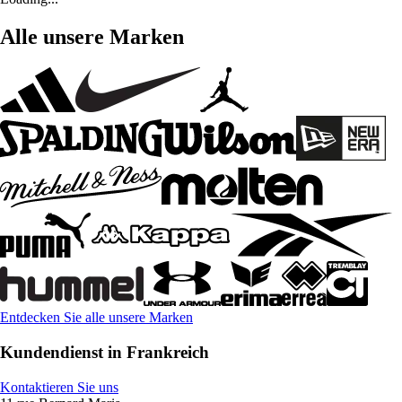
Alle unsere Marken
Entdecken Sie alle unsere Marken
Kundendienst in Frankreich
Kontaktieren Sie uns