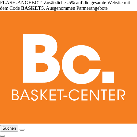
FLASH-ANGEBOT: Zusätzliche -5% auf die gesamte Website mit
dem Code
BASKET5
. Ausgenommen Partnerangebote
Suchen