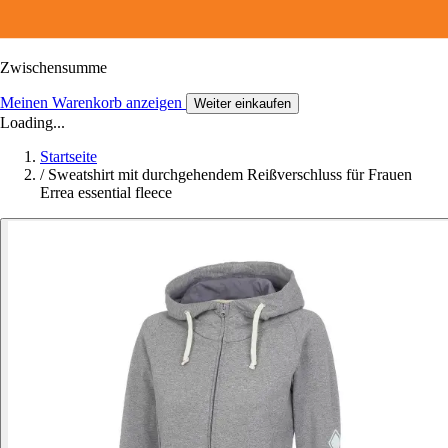
Zwischensumme
Meinen Warenkorb anzeigen
Weiter einkaufen
Loading...
Startseite
/
Sweatshirt mit durchgehendem Reißverschluss für Frauen
Errea essential fleece