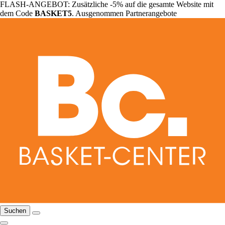
FLASH-ANGEBOT: Zusätzliche -5% auf die gesamte Website mit
dem Code
BASKET5
. Ausgenommen Partnerangebote
Suchen