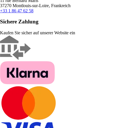
11 rue Bernard Maris
37270 Montlouis-sur-Loire, Frankreich
+33 1 86 47 62 58
Sichere Zahlung
Kaufen Sie sicher auf unserer Website ein