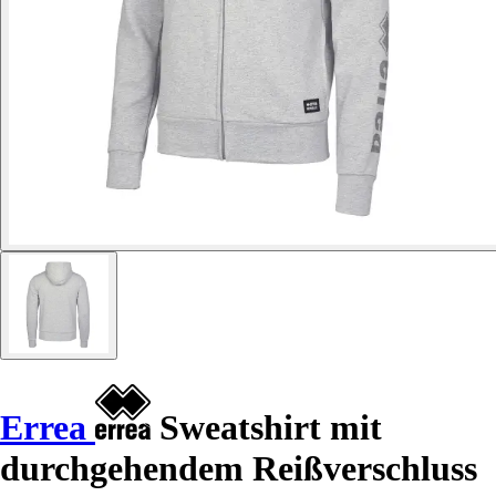
Errea
Sweatshirt mit
durchgehendem Reißverschluss