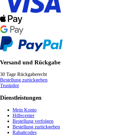
Versand und Rückgabe
30 Tage Rückgaberecht
Bestellung zurückgeben
Trustpilot
Dienstleistungen
Mein Konto
Hilfecenter
Bestellung verfolgen
Bestellung zurückgeben
Rabattcodes