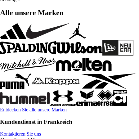
Alle unsere Marken
Entdecken Sie alle unsere Marken
Kundendienst in Frankreich
Kontaktieren Sie uns