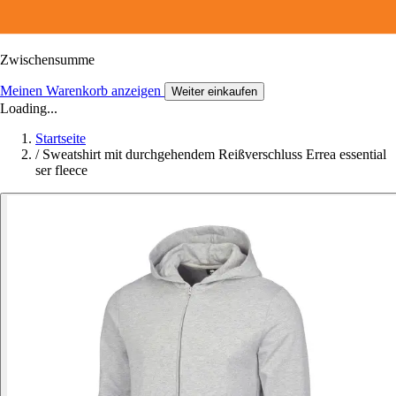
Zwischensumme
Meinen Warenkorb anzeigen
Weiter einkaufen
Loading...
Startseite
/
Sweatshirt mit durchgehendem Reißverschluss Errea essential
ser fleece