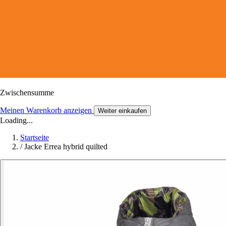
Zwischensumme
Meinen Warenkorb anzeigen
Weiter einkaufen
Loading...
Startseite
/
Jacke Errea hybrid quilted