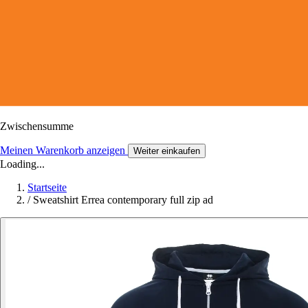
Zwischensumme
Meinen Warenkorb anzeigen
Weiter einkaufen
Loading...
Startseite
/
Sweatshirt Errea contemporary full zip ad