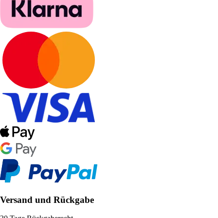
Versand und Rückgabe