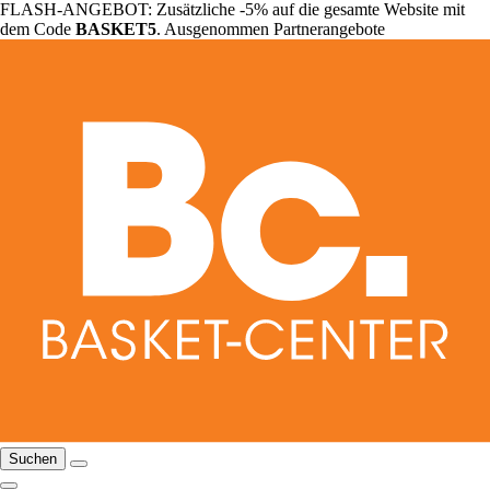
FLASH-ANGEBOT: Zusätzliche -5% auf die gesamte Website mit
dem Code
BASKET5
. Ausgenommen Partnerangebote
Suchen