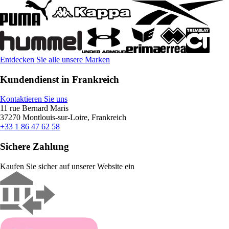
Entdecken Sie alle unsere Marken
Kundendienst in Frankreich
Kontaktieren Sie uns
11 rue Bernard Maris
37270 Montlouis-sur-Loire, Frankreich
+33 1 86 47 62 58
Sichere Zahlung
Kaufen Sie sicher auf unserer Website ein