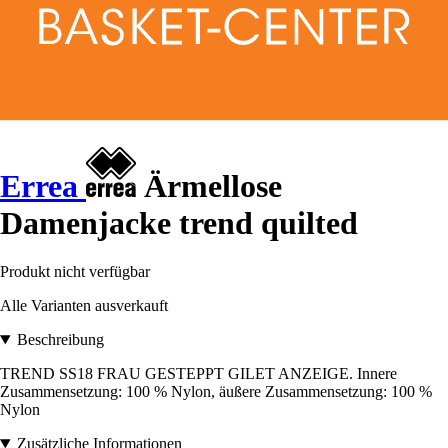
Errea
Ärmellose
Damenjacke trend quilted
Produkt nicht verfügbar
Alle Varianten ausverkauft
Beschreibung
TREND SS18 FRAU GESTEPPT GILET ANZEIGE. Innere
Zusammensetzung: 100 % Nylon, äußere Zusammensetzung: 100 %
Nylon
Zusätzliche Informationen