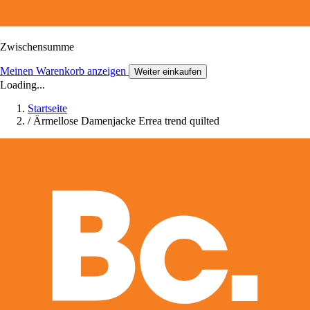
Zwischensumme
Meinen Warenkorb anzeigen
Weiter einkaufen
Loading...
Startseite
/
Ärmellose Damenjacke Errea trend quilted