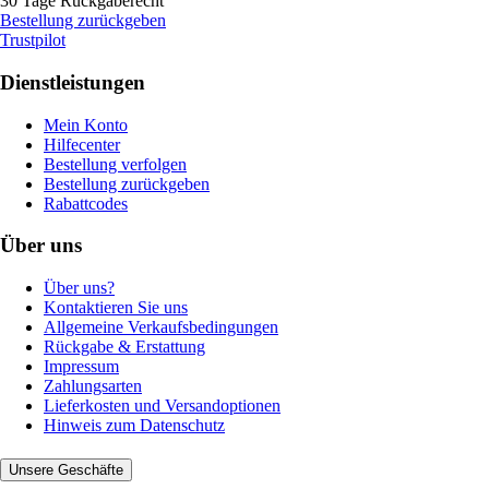
30 Tage Rückgaberecht
Bestellung zurückgeben
Trustpilot
Dienstleistungen
Mein Konto
Hilfecenter
Bestellung verfolgen
Bestellung zurückgeben
Rabattcodes
Über uns
Über uns?
Kontaktieren Sie uns
Allgemeine Verkaufsbedingungen
Rückgabe & Erstattung
Impressum
Zahlungsarten
Lieferkosten und Versandoptionen
Hinweis zum Datenschutz
Unsere Geschäfte