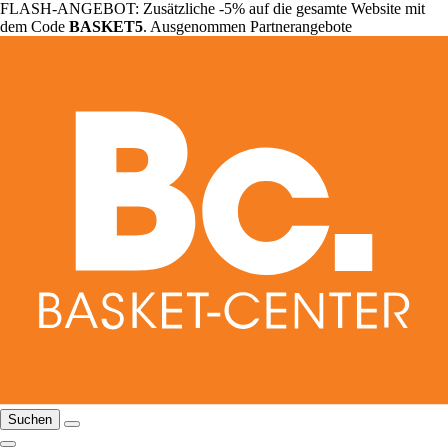
FLASH-ANGEBOT: Zusätzliche -5% auf die gesamte Website mit
dem Code
BASKET5
. Ausgenommen Partnerangebote
Suchen