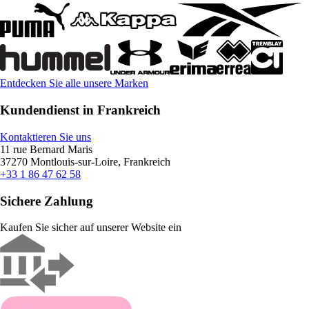
Entdecken Sie alle unsere Marken
Kundendienst in Frankreich
Kontaktieren Sie uns
11 rue Bernard Maris
37270 Montlouis-sur-Loire, Frankreich
+33 1 86 47 62 58
Sichere Zahlung
Kaufen Sie sicher auf unserer Website ein