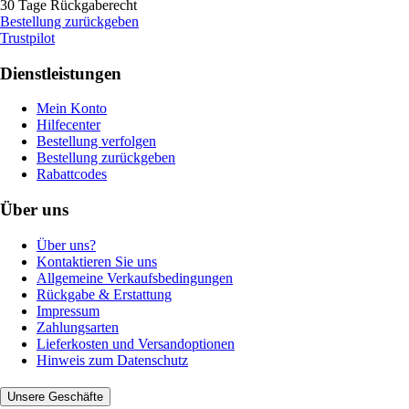
30 Tage Rückgaberecht
Bestellung zurückgeben
Trustpilot
Dienstleistungen
Mein Konto
Hilfecenter
Bestellung verfolgen
Bestellung zurückgeben
Rabattcodes
Über uns
Über uns?
Kontaktieren Sie uns
Allgemeine Verkaufsbedingungen
Rückgabe & Erstattung
Impressum
Zahlungsarten
Lieferkosten und Versandoptionen
Hinweis zum Datenschutz
Unsere Geschäfte