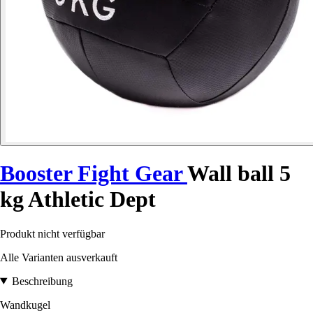
Booster Fight Gear
Wall ball 5
kg Athletic Dept
Produkt nicht verfügbar
Alle Varianten ausverkauft
Beschreibung
Wandkugel