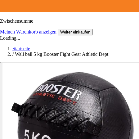
Zwischensumme
Meinen Warenkorb anzeigen
Weiter einkaufen
Loading...
Startseite
/
Wall ball 5 kg Booster Fight Gear Athletic Dept