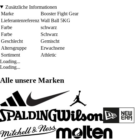
Zusätzliche Informationen
Marke
Booster Fight Gear
Lieferantenreferenz
Wall Ball 5KG
Farbe
schwarz
Farbe
Schwarz
Geschlecht
Gemischt
Altersgruppe
Erwachsene
Sortiment
Athletic
Loading...
Loading...
Alle unsere Marken