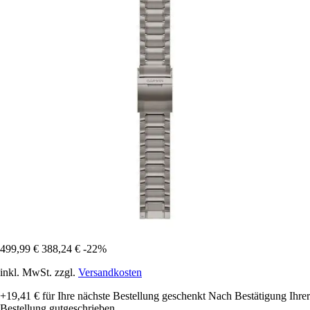
499,99 €
388,24 €
-22%
inkl. MwSt. zzgl.
Versandkosten
+19,41 €
für Ihre nächste Bestellung geschenkt
Nach Bestätigung Ihrer
Bestellung gutgeschrieben