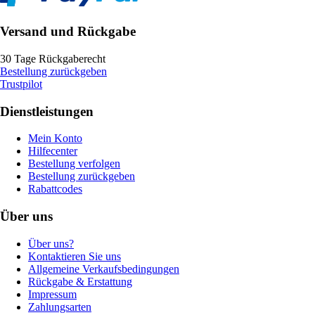
Versand und Rückgabe
30 Tage Rückgaberecht
Bestellung zurückgeben
Trustpilot
Dienstleistungen
Mein Konto
Hilfecenter
Bestellung verfolgen
Bestellung zurückgeben
Rabattcodes
Über uns
Über uns?
Kontaktieren Sie uns
Allgemeine Verkaufsbedingungen
Rückgabe & Erstattung
Impressum
Zahlungsarten