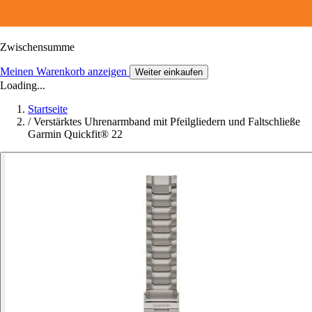
Zwischensumme
Meinen Warenkorb anzeigen
Weiter einkaufen
Loading...
Startseite
/
Verstärktes Uhrenarmband mit Pfeilgliedern und Faltschließe
Garmin Quickfit® 22