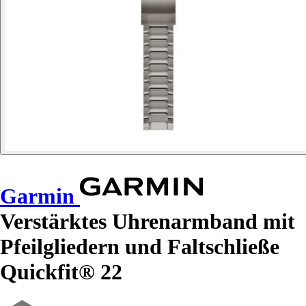
Garmin
Verstärktes Uhrenarmband mit
Pfeilgliedern und Faltschließe
Quickfit® 22