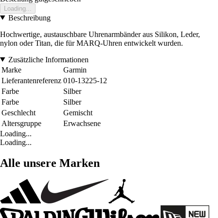
Loading...
Beschreibung
Hochwertige, austauschbare Uhrenarmbänder aus Silikon, Leder,
nylon oder Titan, die für MARQ-Uhren entwickelt wurden.
Zusätzliche Informationen
Marke
Garmin
Lieferantenreferenz
010-13225-12
Farbe
Silber
Farbe
Silber
Geschlecht
Gemischt
Altersgruppe
Erwachsene
Loading...
Loading...
Alle unsere Marken