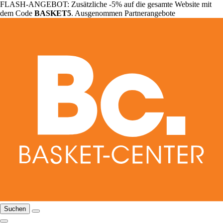
FLASH-ANGEBOT: Zusätzliche -5% auf die gesamte Website mit
dem Code
BASKET5
. Ausgenommen Partnerangebote
Suchen