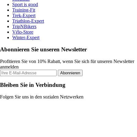
Sport is good
Training-Fit
Trek-Expert
Triathlon-Expert
TripNBikers
Vélo-Store
Winter-Expert
Abonnieren Sie unseren Newsletter
Profitieren Sie von 10% Rabatt, wenn Sie sich für unseren Newsletter
anmelden
Abonnieren
Bleiben Sie in Verbindung
Folgen Sie uns in den sozialen Netzwerken