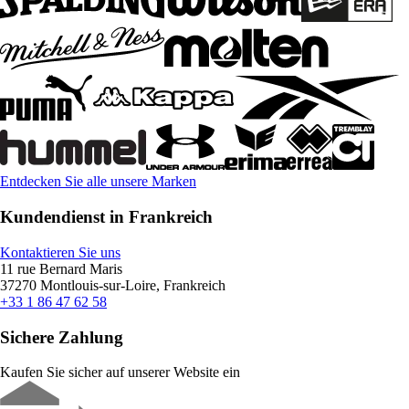
Entdecken Sie alle unsere Marken
Kundendienst in Frankreich
Kontaktieren Sie uns
11 rue Bernard Maris
37270 Montlouis-sur-Loire, Frankreich
+33 1 86 47 62 58
Sichere Zahlung
Kaufen Sie sicher auf unserer Website ein