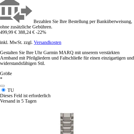
Bezahlen Sie Ihre Bestellung per Banküberweisung,
ohne zusätzliche Gebühren.
499,99 €
388,24 €
-22%
inkl. MwSt. zzgl.
Versandkosten
Gestalten Sie Ihre Uhr Garmin MARQ mit unserem verstärkten
Armband mit Pfeilgliedern und Faltschließe für einen einzigartigen und
widerstandsfähigen Stil.
Größe
*
TU
Dieses Feld ist erforderlich
Versand in 5 Tagen