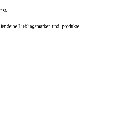
nst.
 hier deine Lieblingsmarken und -produkte!