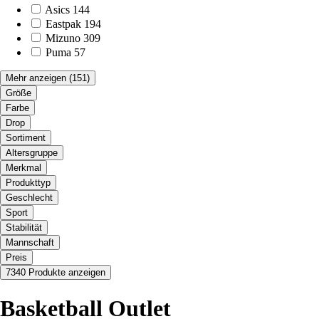
Asics
144
Eastpak
194
Mizuno
309
Puma
57
Mehr anzeigen
(151)
Größe
Farbe
Drop
Sortiment
Altersgruppe
Merkmal
Produkttyp
Geschlecht
Sport
Stabilität
Mannschaft
Preis
7340 Produkte anzeigen
Basketball Outlet