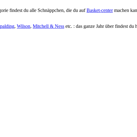
orie findest du alle Schnäppchen, die du auf
Basket-center
machen kan
palding
,
Wilson
,
Mitchell & Ness
etc. : das ganze Jahr über findest du