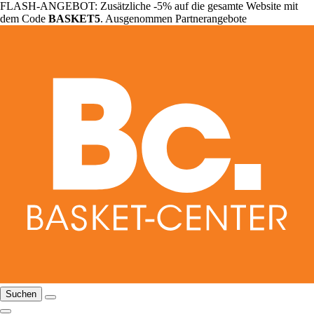
FLASH-ANGEBOT: Zusätzliche -5% auf die gesamte Website mit
dem Code
BASKET5
. Ausgenommen Partnerangebote
Suchen