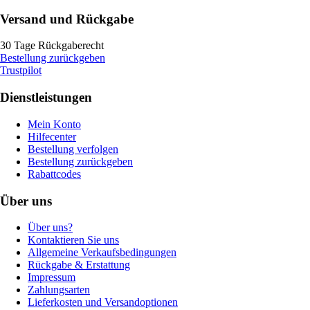
Versand und Rückgabe
30 Tage Rückgaberecht
Bestellung zurückgeben
Trustpilot
Dienstleistungen
Mein Konto
Hilfecenter
Bestellung verfolgen
Bestellung zurückgeben
Rabattcodes
Über uns
Über uns?
Kontaktieren Sie uns
Allgemeine Verkaufsbedingungen
Rückgabe & Erstattung
Impressum
Zahlungsarten
Lieferkosten und Versandoptionen