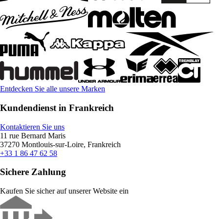
Entdecken Sie alle unsere Marken
Kundendienst in Frankreich
Kontaktieren Sie uns
11 rue Bernard Maris
37270 Montlouis-sur-Loire, Frankreich
+33 1 86 47 62 58
Sichere Zahlung
Kaufen Sie sicher auf unserer Website ein