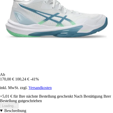
Ab
170,00 €
100,24 €
-41%
inkl. MwSt. zzgl.
Versandkosten
+5,01 €
für Ihre nächste Bestellung geschenkt
Nach Bestätigung Ihrer
Bestellung gutgeschrieben
Loading...
Beschreibung