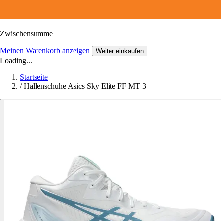
Zwischensumme
Meinen Warenkorb anzeigen
Weiter einkaufen
Loading...
Startseite
/
Hallenschuhe Asics Sky Elite FF MT 3