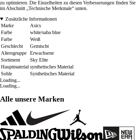
zu optimieren. Die Einzelheiten zu diesen Verbesserungen finden Sie
im Abschnitt „Technische Merkmale“ unten.
Zusätzliche Informationen
Marke
Asics
Farbe
white/saba blue
Farbe
Weiß
Geschlecht
Gemischt
Altersgruppe
Erwachsene
Sortiment
Sky Elite
Hauptmaterial
synthetisches Material
Sohle
Synthetisches Material
Loading...
Loading...
Alle unsere Marken