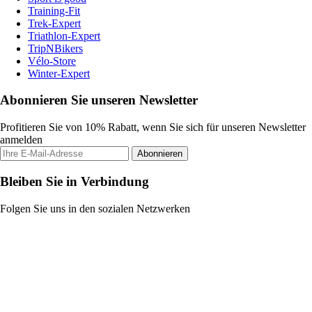
Training-Fit
Trek-Expert
Triathlon-Expert
TripNBikers
Vélo-Store
Winter-Expert
Abonnieren Sie unseren Newsletter
Profitieren Sie von 10% Rabatt, wenn Sie sich für unseren Newsletter
anmelden
Abonnieren
Bleiben Sie in Verbindung
Folgen Sie uns in den sozialen Netzwerken