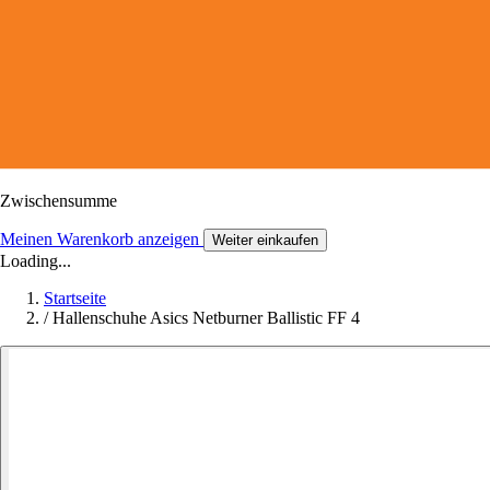
Zwischensumme
Meinen Warenkorb anzeigen
Weiter einkaufen
Loading...
Startseite
/
Hallenschuhe Asics Netburner Ballistic FF 4