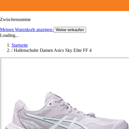
Zwischensumme
Meinen Warenkorb anzeigen
Weiter einkaufen
Loading...
Startseite
/
Hallenschuhe Damen Asics Sky Elite FF 4