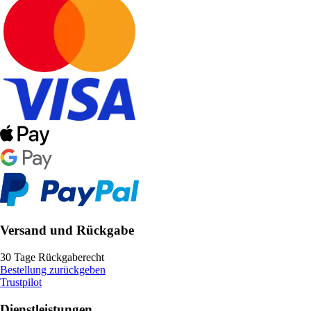
Versand und Rückgabe
30 Tage Rückgaberecht
Bestellung zurückgeben
Trustpilot
Dienstleistungen