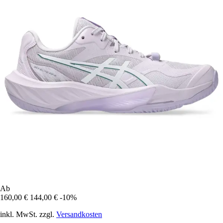
Ab
160,00 €
144,00 €
-10%
inkl. MwSt. zzgl.
Versandkosten