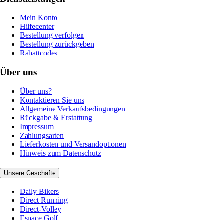
Mein Konto
Hilfecenter
Bestellung verfolgen
Bestellung zurückgeben
Rabattcodes
Über uns
Über uns?
Kontaktieren Sie uns
Allgemeine Verkaufsbedingungen
Rückgabe & Erstattung
Impressum
Zahlungsarten
Lieferkosten und Versandoptionen
Hinweis zum Datenschutz
Unsere Geschäfte
Daily Bikers
Direct Running
Direct-Volley
Espace Golf