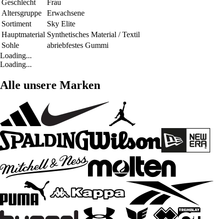
Geschlecht
Frau
Altersgruppe
Erwachsene
Sortiment
Sky Elite
Hauptmaterial
Synthetisches Material / Textil
Sohle
abriebfestes Gummi
Loading...
Loading...
Alle unsere Marken