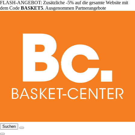
FLASH-ANGEBOT: Zusätzliche -5% auf die gesamte Website mit
dem Code
BASKET5
. Ausgenommen Partnerangebote
Suchen