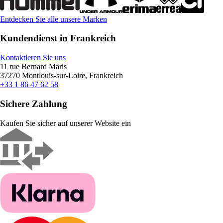
Entdecken Sie alle unsere Marken
Kundendienst in Frankreich
Kontaktieren Sie uns
11 rue Bernard Maris
37270 Montlouis-sur-Loire, Frankreich
+33 1 86 47 62 58
Sichere Zahlung
Kaufen Sie sicher auf unserer Website ein