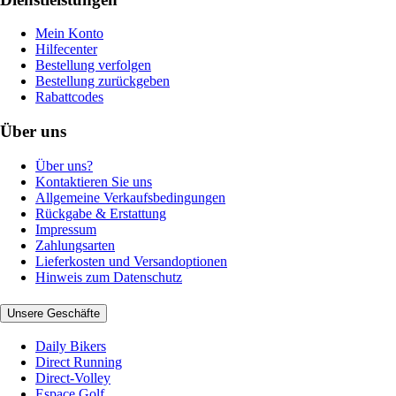
Mein Konto
Hilfecenter
Bestellung verfolgen
Bestellung zurückgeben
Rabattcodes
Über uns
Über uns?
Kontaktieren Sie uns
Allgemeine Verkaufsbedingungen
Rückgabe & Erstattung
Impressum
Zahlungsarten
Lieferkosten und Versandoptionen
Hinweis zum Datenschutz
Unsere Geschäfte
Daily Bikers
Direct Running
Direct-Volley
Espace Golf