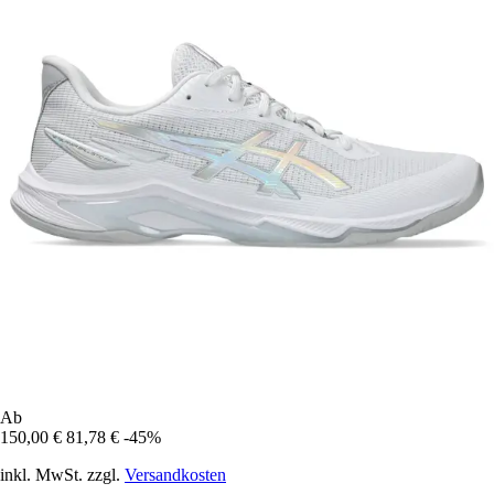
Ab
150,00 €
81,78 €
-45%
inkl. MwSt. zzgl.
Versandkosten