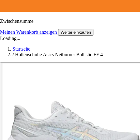
Zwischensumme
Meinen Warenkorb anzeigen
Weiter einkaufen
Loading...
Startseite
/
Hallenschuhe Asics Netburner Ballistic FF 4