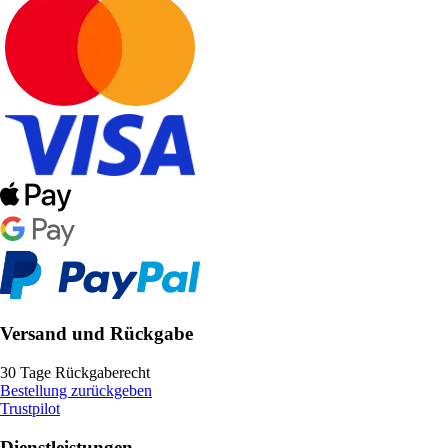
Versand und Rückgabe
30 Tage Rückgaberecht
Bestellung zurückgeben
Trustpilot
Dienstleistungen