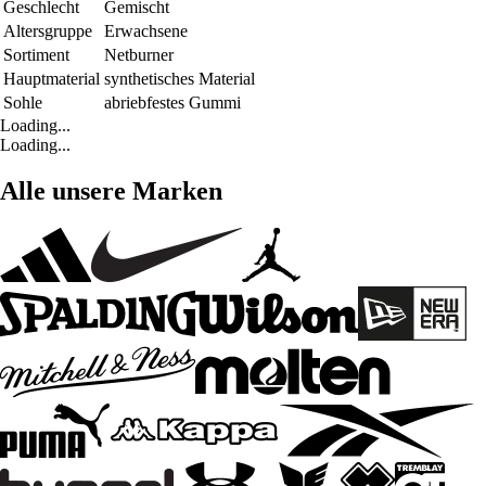
Geschlecht
Gemischt
Altersgruppe
Erwachsene
Sortiment
Netburner
Hauptmaterial
synthetisches Material
Sohle
abriebfestes Gummi
Loading...
Loading...
Alle unsere Marken