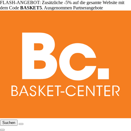
FLASH-ANGEBOT: Zusätzliche -5% auf die gesamte Website mit
dem Code
BASKET5
. Ausgenommen Partnerangebote
Suchen