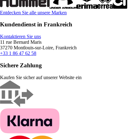
Entdecken Sie alle unsere Marken
Kundendienst in Frankreich
Kontaktieren Sie uns
11 rue Bernard Maris
37270 Montlouis-sur-Loire, Frankreich
+33 1 86 47 62 58
Sichere Zahlung
Kaufen Sie sicher auf unserer Website ein