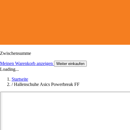
Zwischensumme
Meinen Warenkorb anzeigen
Weiter einkaufen
Loading...
Startseite
/
Hallenschuhe Asics Powerbreak FF