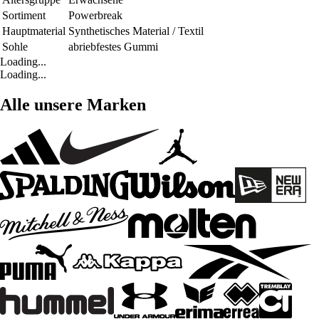
Sortiment
Powerbreak
Hauptmaterial
Synthetisches Material / Textil
Sohle
abriebfestes Gummi
Loading...
Loading...
Alle unsere Marken