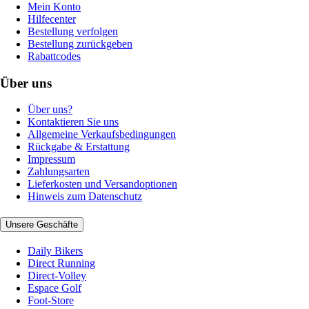
Mein Konto
Hilfecenter
Bestellung verfolgen
Bestellung zurückgeben
Rabattcodes
Über uns
Über uns?
Kontaktieren Sie uns
Allgemeine Verkaufsbedingungen
Rückgabe & Erstattung
Impressum
Zahlungsarten
Lieferkosten und Versandoptionen
Hinweis zum Datenschutz
Unsere Geschäfte
Daily Bikers
Direct Running
Direct-Volley
Espace Golf
Foot-Store