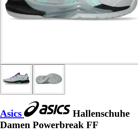
Asics
Hallenschuhe
Damen Powerbreak FF