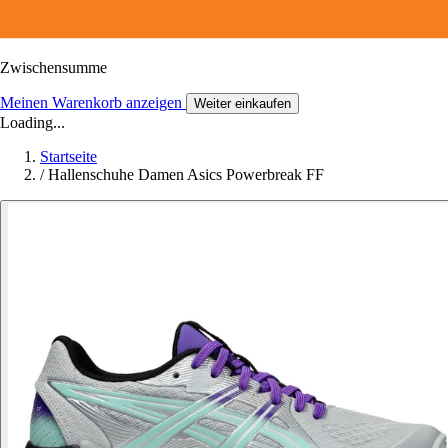
Zwischensumme
Meinen Warenkorb anzeigen
Weiter einkaufen
Loading...
Startseite
/
Hallenschuhe Damen Asics Powerbreak FF