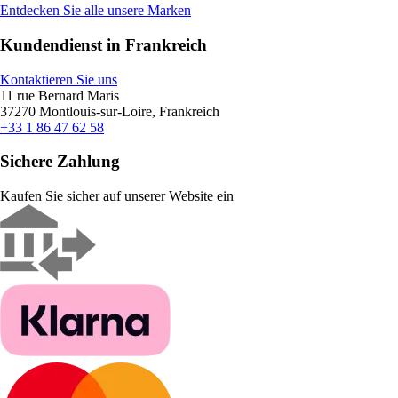
Entdecken Sie alle unsere Marken
Kundendienst in Frankreich
Kontaktieren Sie uns
11 rue Bernard Maris
37270 Montlouis-sur-Loire, Frankreich
+33 1 86 47 62 58
Sichere Zahlung
Kaufen Sie sicher auf unserer Website ein