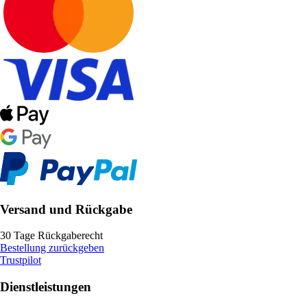
Versand und Rückgabe
30 Tage Rückgaberecht
Bestellung zurückgeben
Trustpilot
Dienstleistungen