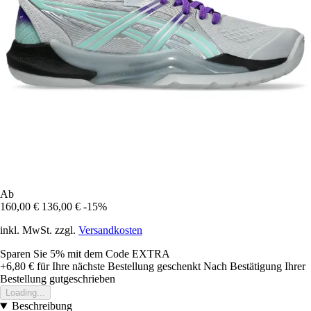
Ab
160,00 €
136,00 €
-15%
inkl. MwSt. zzgl.
Versandkosten
Sparen Sie 5%
mit dem Code
EXTRA
+6,80 €
für Ihre nächste Bestellung geschenkt
Nach Bestätigung Ihrer
Bestellung gutgeschrieben
Loading...
Beschreibung