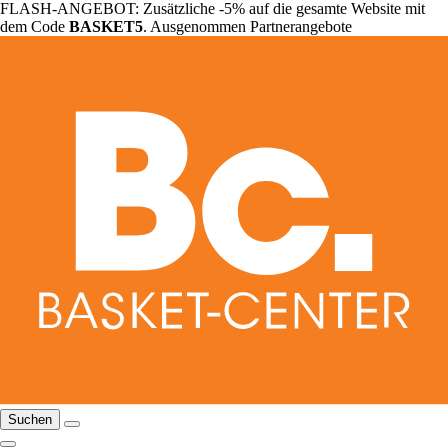
FLASH-ANGEBOT: Zusätzliche -5% auf die gesamte Website mit
dem Code
BASKET5
. Ausgenommen Partnerangebote
Suchen