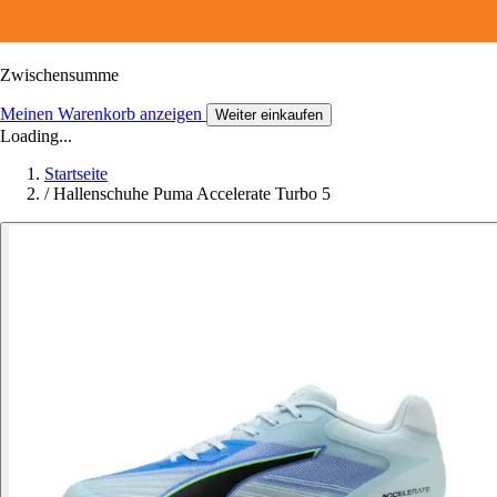
Zwischensumme
Meinen Warenkorb anzeigen
Weiter einkaufen
Loading...
Startseite
/
Hallenschuhe Puma Accelerate Turbo 5