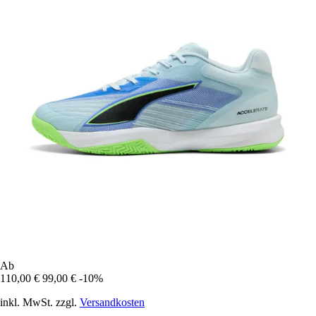
Ab
110,00 €
99,00 €
-10%
inkl. MwSt. zzgl.
Versandkosten