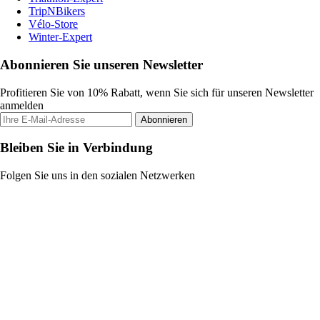
TripNBikers
Vélo-Store
Winter-Expert
Abonnieren Sie unseren Newsletter
Profitieren Sie von 10% Rabatt, wenn Sie sich für unseren Newsletter
anmelden
Abonnieren
Bleiben Sie in Verbindung
Folgen Sie uns in den sozialen Netzwerken