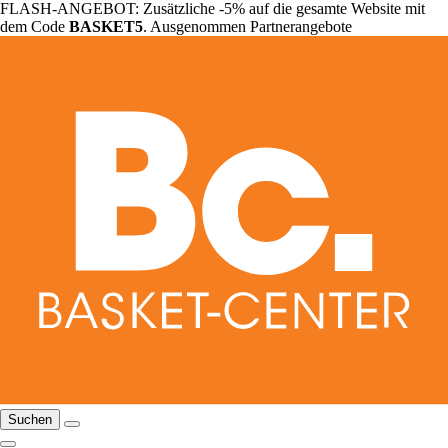
FLASH-ANGEBOT: Zusätzliche -5% auf die gesamte Website mit
dem Code
BASKET5
. Ausgenommen Partnerangebote
Suchen