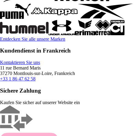
Entdecken Sie alle unsere Marken
Kundendienst in Frankreich
Kontaktieren Sie uns
11 rue Bernard Maris
37270 Montlouis-sur-Loire, Frankreich
+33 1 86 47 62 58
Sichere Zahlung
Kaufen Sie sicher auf unserer Website ein