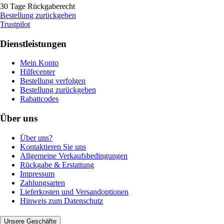
30 Tage Rückgaberecht
Bestellung zurückgeben
Trustpilot
Dienstleistungen
Mein Konto
Hilfecenter
Bestellung verfolgen
Bestellung zurückgeben
Rabattcodes
Über uns
Über uns?
Kontaktieren Sie uns
Allgemeine Verkaufsbedingungen
Rückgabe & Erstattung
Impressum
Zahlungsarten
Lieferkosten und Versandoptionen
Hinweis zum Datenschutz
Unsere Geschäfte