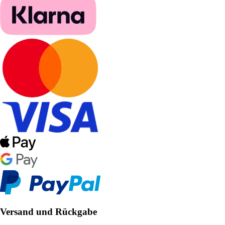
Versand und Rückgabe