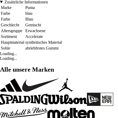
Zusätzliche Informationen
Marke
Puma
Farbe
blau
Farbe
Blau
Geschlecht
Gemischt
Altersgruppe
Erwachsene
Sortiment
Accelerate
Hauptmaterial
synthetisches Material
Sohle
abriebfestes Gummi
Loading...
Loading...
Alle unsere Marken