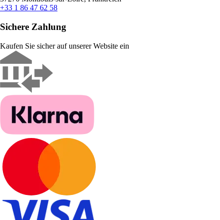
+33 1 86 47 62 58
Sichere Zahlung
Kaufen Sie sicher auf unserer Website ein