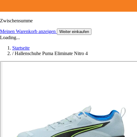
Zwischensumme
Meinen Warenkorb anzeigen
Weiter einkaufen
Loading...
Startseite
/
Hallenschuhe Puma Eliminate Nitro 4