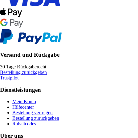
Versand und Rückgabe
30 Tage Rückgaberecht
Bestellung zurückgeben
Trustpilot
Dienstleistungen
Mein Konto
Hilfecenter
Bestellung verfolgen
Bestellung zurückgeben
Rabattcodes
Über uns