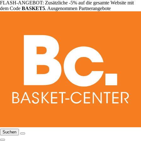
FLASH-ANGEBOT: Zusätzliche -5% auf die gesamte Website mit
dem Code
BASKET5
. Ausgenommen Partnerangebote
Suchen