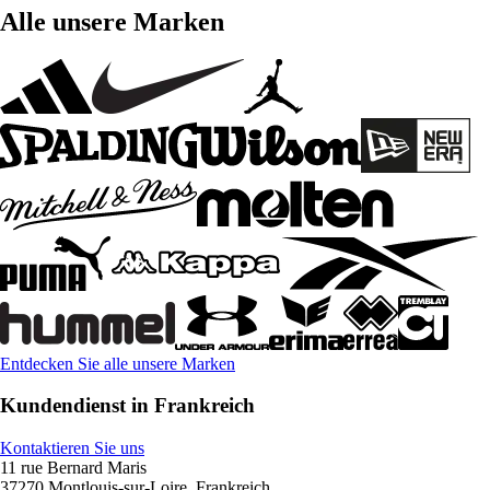
Alle unsere Marken
Entdecken Sie alle unsere Marken
Kundendienst in Frankreich
Kontaktieren Sie uns
11 rue Bernard Maris
37270 Montlouis-sur-Loire, Frankreich