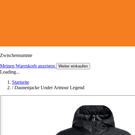
Zwischensumme
Meinen Warenkorb anzeigen
Weiter einkaufen
Loading...
Startseite
/
Daunenjacke Under Armour Legend