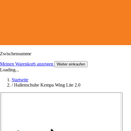
Zwischensumme
Meinen Warenkorb anzeigen
Weiter einkaufen
Loading...
Startseite
/
Hallenschuhe Kempa Wing Lite 2.0