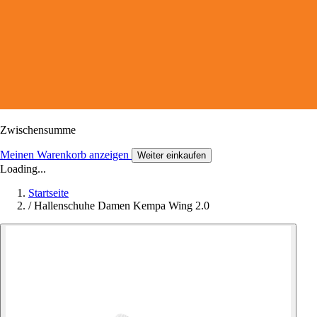
Zwischensumme
Meinen Warenkorb anzeigen
Weiter einkaufen
Loading...
Startseite
/
Hallenschuhe Damen Kempa Wing 2.0