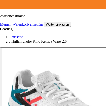
Zwischensumme
Meinen Warenkorb anzeigen
Weiter einkaufen
Loading...
Startseite
/
Hallenschuhe Kind Kempa Wing 2.0