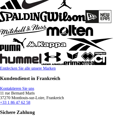
Entdecken Sie alle unsere Marken
Kundendienst in Frankreich
Kontaktieren Sie uns
11 rue Bernard Maris
37270 Montlouis-sur-Loire, Frankreich
+33 1 86 47 62 58
Sichere Zahlung