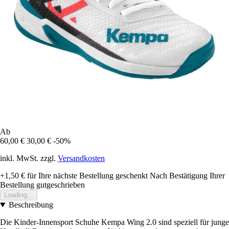
Ab
60,00 €
30,00 €
-50%
inkl. MwSt. zzgl.
Versandkosten
+1,50 €
für Ihre nächste Bestellung geschenkt
Nach Bestätigung Ihrer
Bestellung gutgeschrieben
Loading...
Beschreibung
Die Kinder-Innensport Schuhe Kempa Wing 2.0 sind speziell für junge