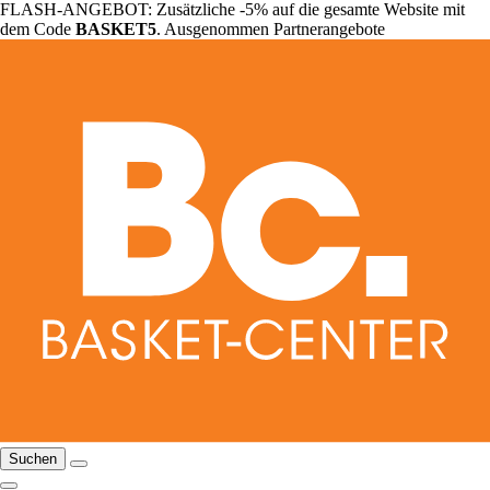
FLASH-ANGEBOT: Zusätzliche -5% auf die gesamte Website mit
dem Code
BASKET5
. Ausgenommen Partnerangebote
Suchen