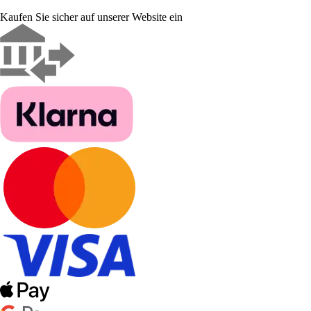
Kaufen Sie sicher auf unserer Website ein