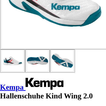
Kempa
Hallenschuhe Kind Wing 2.0