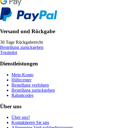
Versand und Rückgabe
30 Tage Rückgaberecht
Bestellung zurückgeben
Trustpilot
Dienstleistungen
Mein Konto
Hilfecenter
Bestellung verfolgen
Bestellung zurückgeben
Rabattcodes
Über uns
Über uns?
Kontaktieren Sie uns
Allgemeine Verkaufsbedingungen