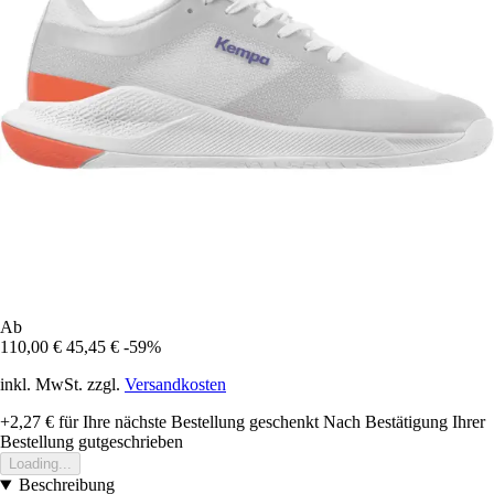
Ab
110,00 €
45,45 €
-59%
inkl. MwSt. zzgl.
Versandkosten
+2,27 €
für Ihre nächste Bestellung geschenkt
Nach Bestätigung Ihrer
Bestellung gutgeschrieben
Loading...
Beschreibung