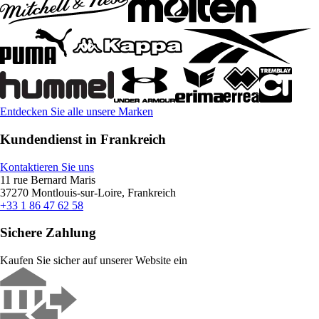
Entdecken Sie alle unsere Marken
Kundendienst in Frankreich
Kontaktieren Sie uns
11 rue Bernard Maris
37270 Montlouis-sur-Loire, Frankreich
+33 1 86 47 62 58
Sichere Zahlung
Kaufen Sie sicher auf unserer Website ein