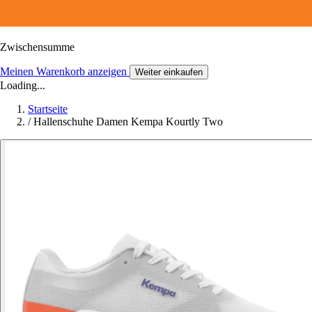
Zwischensumme
Meinen Warenkorb anzeigen
Weiter einkaufen
Loading...
Startseite
/
Hallenschuhe Damen Kempa Kourtly Two