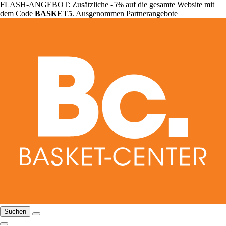
FLASH-ANGEBOT: Zusätzliche -5% auf die gesamte Website mit
dem Code
BASKET5
. Ausgenommen Partnerangebote
Suchen