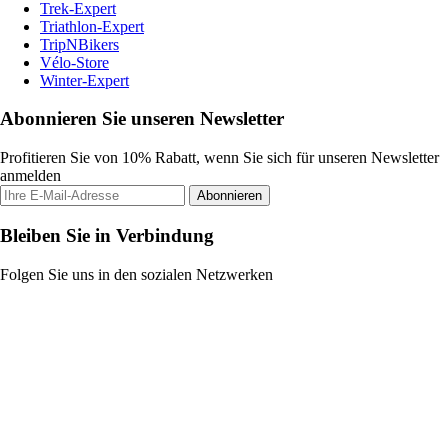
Trek-Expert
Triathlon-Expert
TripNBikers
Vélo-Store
Winter-Expert
Abonnieren Sie unseren Newsletter
Profitieren Sie von 10% Rabatt, wenn Sie sich für unseren Newsletter
anmelden
Abonnieren
Bleiben Sie in Verbindung
Folgen Sie uns in den sozialen Netzwerken