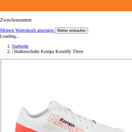
Zwischensumme
Meinen Warenkorb anzeigen
Weiter einkaufen
Loading...
Startseite
/
Hallenschuhe Kempa Kourtfly Three