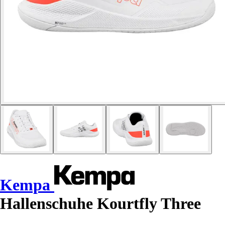
Kempa
Hallenschuhe Kourtfly Three