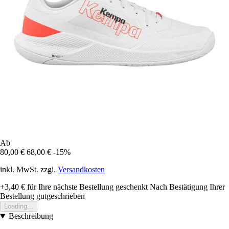
Ab
80,00 €
68,00 €
-15%
inkl. MwSt. zzgl.
Versandkosten
+3,40 €
für Ihre nächste Bestellung geschenkt
Nach Bestätigung Ihrer
Bestellung gutgeschrieben
Loading...
Beschreibung