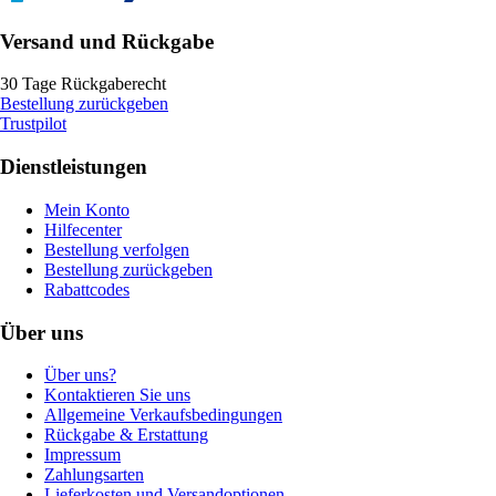
Versand und Rückgabe
30 Tage Rückgaberecht
Bestellung zurückgeben
Trustpilot
Dienstleistungen
Mein Konto
Hilfecenter
Bestellung verfolgen
Bestellung zurückgeben
Rabattcodes
Über uns
Über uns?
Kontaktieren Sie uns
Allgemeine Verkaufsbedingungen
Rückgabe & Erstattung
Impressum
Zahlungsarten
Lieferkosten und Versandoptionen