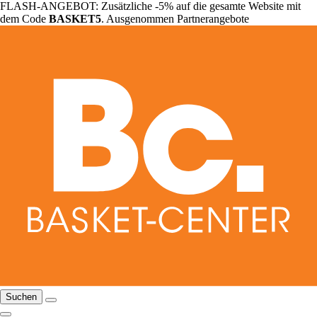
FLASH-ANGEBOT: Zusätzliche -5% auf die gesamte Website mit
dem Code
BASKET5
. Ausgenommen Partnerangebote
Suchen