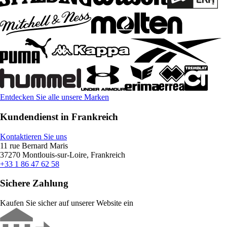
Entdecken Sie alle unsere Marken
Kundendienst in Frankreich
Kontaktieren Sie uns
11 rue Bernard Maris
37270 Montlouis-sur-Loire, Frankreich
+33 1 86 47 62 58
Sichere Zahlung
Kaufen Sie sicher auf unserer Website ein