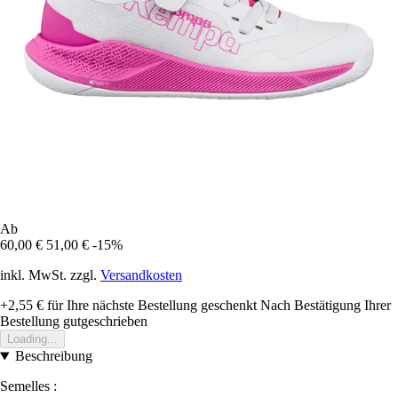
Ab
60,00 €
51,00 €
-15%
inkl. MwSt. zzgl.
Versandkosten
+2,55 €
für Ihre nächste Bestellung geschenkt
Nach Bestätigung Ihrer
Bestellung gutgeschrieben
Loading...
Beschreibung
Semelles :