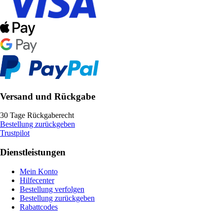
Versand und Rückgabe
30 Tage Rückgaberecht
Bestellung zurückgeben
Trustpilot
Dienstleistungen
Mein Konto
Hilfecenter
Bestellung verfolgen
Bestellung zurückgeben
Rabattcodes