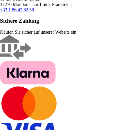
37270 Montlouis-sur-Loire, Frankreich
+33 1 86 47 62 58
Sichere Zahlung
Kaufen Sie sicher auf unserer Website ein