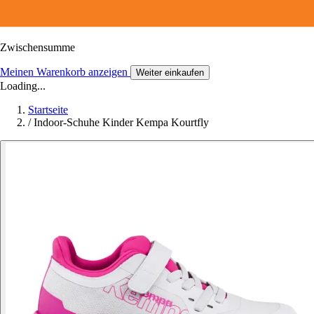
Zwischensumme
Meinen Warenkorb anzeigen
Weiter einkaufen
Loading...
Startseite
/
Indoor-Schuhe Kinder Kempa Kourtfly