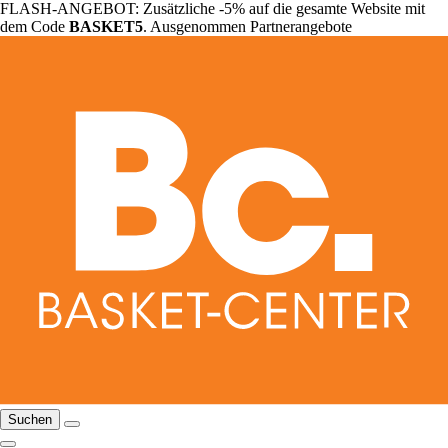
FLASH-ANGEBOT: Zusätzliche -5% auf die gesamte Website mit
dem Code
BASKET5
. Ausgenommen Partnerangebote
Suchen