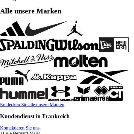
Alle unsere Marken
Entdecken Sie alle unsere Marken
Kundendienst in Frankreich
Kontaktieren Sie uns
11 rue Bernard Maris