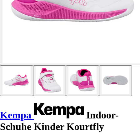
Kempa
Indoor-
Schuhe Kinder Kourtfly