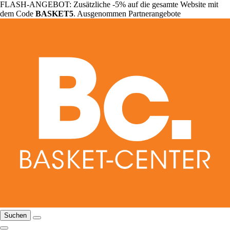
FLASH-ANGEBOT: Zusätzliche -5% auf die gesamte Website mit
dem Code
BASKET5
. Ausgenommen Partnerangebote
Suchen