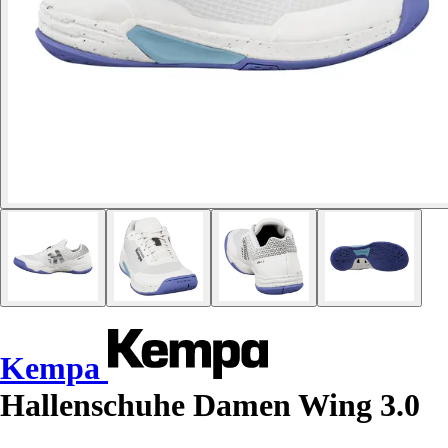
Kempa
Hallenschuhe Damen Wing 3.0