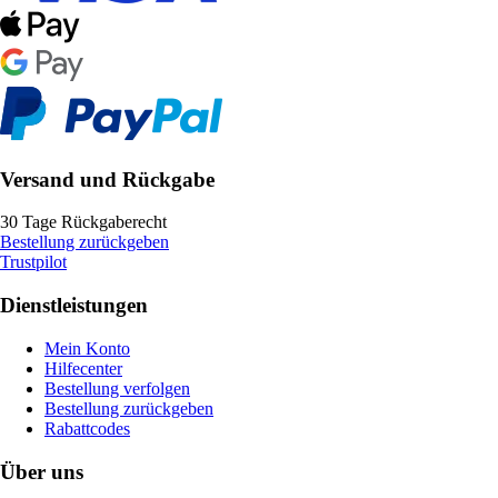
Versand und Rückgabe
30 Tage Rückgaberecht
Bestellung zurückgeben
Trustpilot
Dienstleistungen
Mein Konto
Hilfecenter
Bestellung verfolgen
Bestellung zurückgeben
Rabattcodes
Über uns