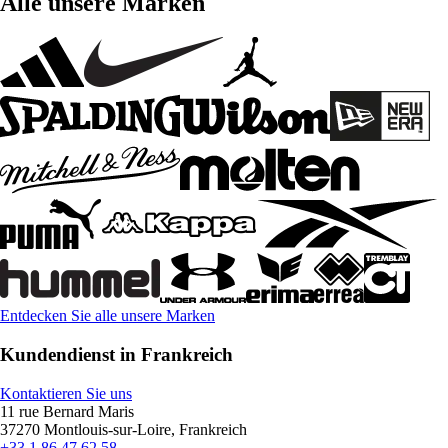
Alle unsere Marken
Entdecken Sie alle unsere Marken
Kundendienst in Frankreich
Kontaktieren Sie uns
11 rue Bernard Maris
37270 Montlouis-sur-Loire, Frankreich
+33 1 86 47 62 58