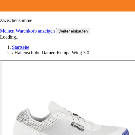
Zwischensumme
Meinen Warenkorb anzeigen
Weiter einkaufen
Loading...
Startseite
/
Hallenschuhe Damen Kempa Wing 3.0