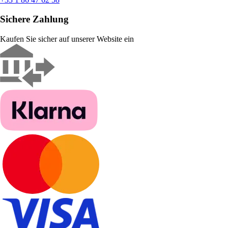
Sichere Zahlung
Kaufen Sie sicher auf unserer Website ein