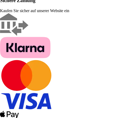
Sichere Zahlung
Kaufen Sie sicher auf unserer Website ein