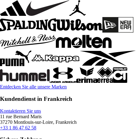
Entdecken Sie alle unsere Marken
Kundendienst in Frankreich
Kontaktieren Sie uns
11 rue Bernard Maris
37270 Montlouis-sur-Loire, Frankreich
+33 1 86 47 62 58