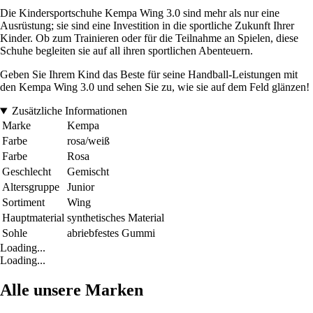
Die Kindersportschuhe Kempa Wing 3.0 sind mehr als nur eine
Ausrüstung; sie sind eine Investition in die sportliche Zukunft Ihrer
Kinder. Ob zum Trainieren oder für die Teilnahme an Spielen, diese
Schuhe begleiten sie auf all ihren sportlichen Abenteuern.
Geben Sie Ihrem Kind das Beste für seine Handball-Leistungen mit
den Kempa Wing 3.0 und sehen Sie zu, wie sie auf dem Feld glänzen!
Zusätzliche Informationen
Marke
Kempa
Farbe
rosa/weiß
Farbe
Rosa
Geschlecht
Gemischt
Altersgruppe
Junior
Sortiment
Wing
Hauptmaterial
synthetisches Material
Sohle
abriebfestes Gummi
Loading...
Loading...
Alle unsere Marken