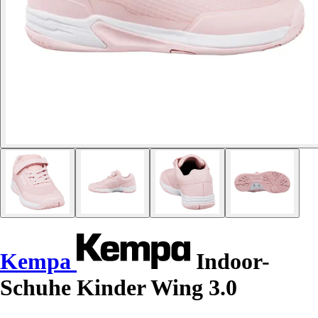
Kempa
Indoor-
Schuhe Kinder Wing 3.0