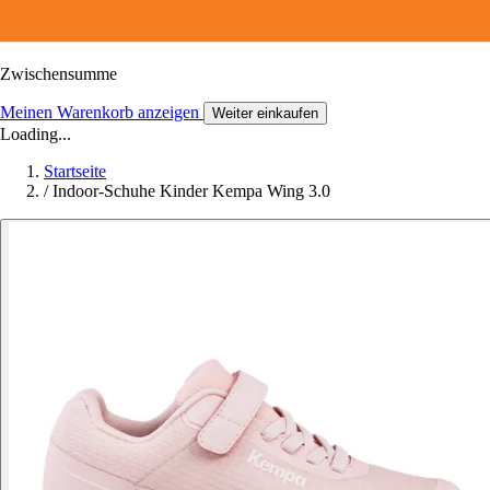
Zwischensumme
Meinen Warenkorb anzeigen
Weiter einkaufen
Loading...
Startseite
/
Indoor-Schuhe Kinder Kempa Wing 3.0