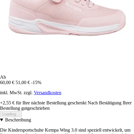
Ab
60,00 €
51,00 €
-15%
inkl. MwSt. zzgl.
Versandkosten
+2,55 €
für Ihre nächste Bestellung geschenkt
Nach Bestätigung Ihrer
Bestellung gutgeschrieben
Loading...
Beschreibung
Die Kindersportschuhe Kempa Wing 3.0 sind speziell entwickelt, um