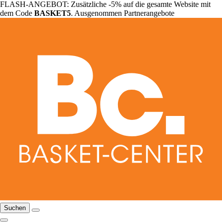
FLASH-ANGEBOT: Zusätzliche -5% auf die gesamte Website mit
dem Code
BASKET5
. Ausgenommen Partnerangebote
Suchen