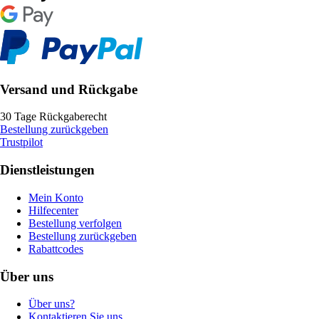
Versand und Rückgabe
30 Tage Rückgaberecht
Bestellung zurückgeben
Trustpilot
Dienstleistungen
Mein Konto
Hilfecenter
Bestellung verfolgen
Bestellung zurückgeben
Rabattcodes
Über uns
Über uns?
Kontaktieren Sie uns