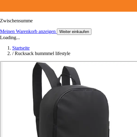
Zwischensumme
Meinen Warenkorb anzeigen
Weiter einkaufen
Loading...
Startseite
/
Rucksack hummmel lifestyle