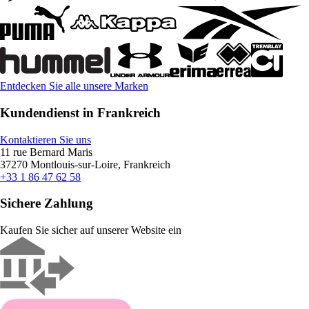
Entdecken Sie alle unsere Marken
Kundendienst in Frankreich
Kontaktieren Sie uns
11 rue Bernard Maris
37270 Montlouis-sur-Loire, Frankreich
+33 1 86 47 62 58
Sichere Zahlung
Kaufen Sie sicher auf unserer Website ein