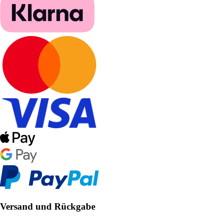
Versand und Rückgabe