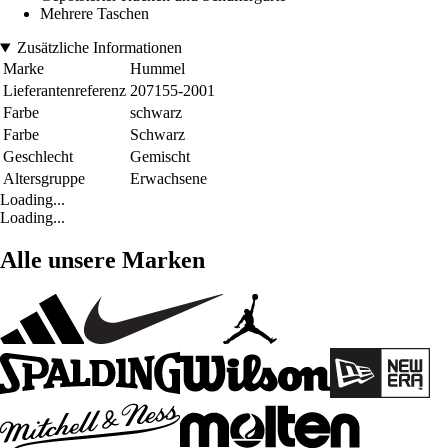
Mehrere Taschen
Zusätzliche Informationen
Marke
Hummel
Lieferantenreferenz
207155-2001
Farbe
schwarz
Farbe
Schwarz
Geschlecht
Gemischt
Altersgruppe
Erwachsene
Loading...
Loading...
Alle unsere Marken