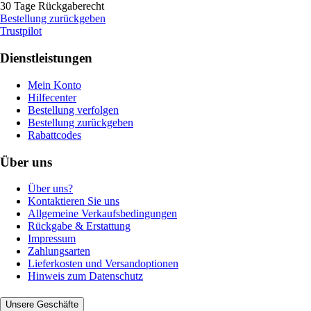
30 Tage Rückgaberecht
Bestellung zurückgeben
Trustpilot
Dienstleistungen
Mein Konto
Hilfecenter
Bestellung verfolgen
Bestellung zurückgeben
Rabattcodes
Über uns
Über uns?
Kontaktieren Sie uns
Allgemeine Verkaufsbedingungen
Rückgabe & Erstattung
Impressum
Zahlungsarten
Lieferkosten und Versandoptionen
Hinweis zum Datenschutz
Unsere Geschäfte