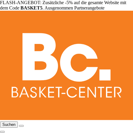
FLASH-ANGEBOT: Zusätzliche -5% auf die gesamte Website mit
dem Code
BASKET5
. Ausgenommen Partnerangebote
Suchen