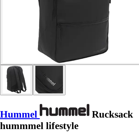
Hummel
Rucksack
hummmel lifestyle