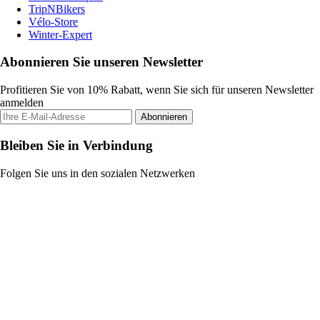
TripNBikers
Vélo-Store
Winter-Expert
Abonnieren Sie unseren Newsletter
Profitieren Sie von 10% Rabatt, wenn Sie sich für unseren Newsletter
anmelden
Abonnieren
Bleiben Sie in Verbindung
Folgen Sie uns in den sozialen Netzwerken