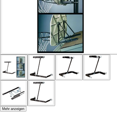
Mehr anzeigen