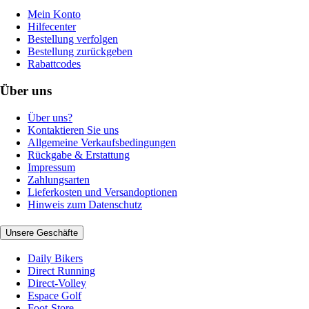
Mein Konto
Hilfecenter
Bestellung verfolgen
Bestellung zurückgeben
Rabattcodes
Über uns
Über uns?
Kontaktieren Sie uns
Allgemeine Verkaufsbedingungen
Rückgabe & Erstattung
Impressum
Zahlungsarten
Lieferkosten und Versandoptionen
Hinweis zum Datenschutz
Unsere Geschäfte
Daily Bikers
Direct Running
Direct-Volley
Espace Golf
Foot-Store