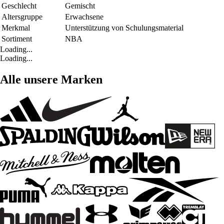
Geschlecht
Gemischt
Altersgruppe
Erwachsene
Merkmal
Unterstützung von Schulungsmaterial
Sortiment
NBA
Loading...
Loading...
Alle unsere Marken