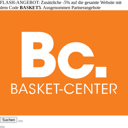
FLASH-ANGEBOT: Zusätzliche -5% auf die gesamte Website mit
dem Code
BASKET5
. Ausgenommen Partnerangebote
Suchen