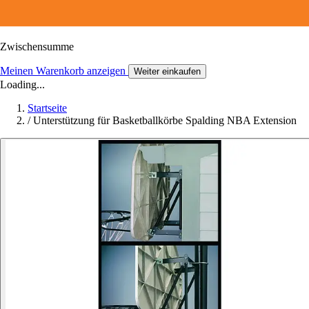
Zwischensumme
Meinen Warenkorb anzeigen
Weiter einkaufen
Loading...
Startseite
/
Unterstützung für Basketballkörbe Spalding NBA Extension