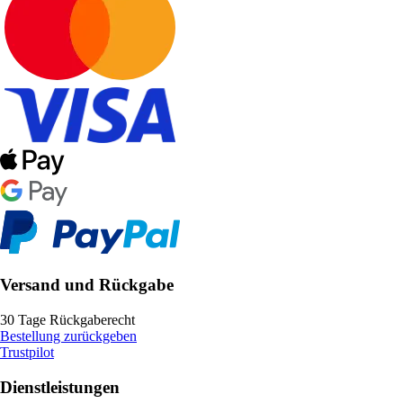
Versand und Rückgabe
30 Tage Rückgaberecht
Bestellung zurückgeben
Trustpilot
Dienstleistungen