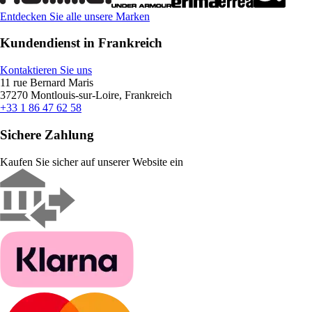
Entdecken Sie alle unsere Marken
Kundendienst in Frankreich
Kontaktieren Sie uns
11 rue Bernard Maris
37270 Montlouis-sur-Loire, Frankreich
+33 1 86 47 62 58
Sichere Zahlung
Kaufen Sie sicher auf unserer Website ein