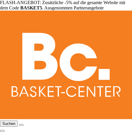
FLASH-ANGEBOT: Zusätzliche -5% auf die gesamte Website mit
dem Code
BASKET5
. Ausgenommen Partnerangebote
Suchen