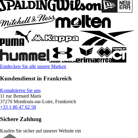
Entdecken Sie alle unsere Marken
Kundendienst in Frankreich
Kontaktieren Sie uns
11 rue Bernard Maris
37270 Montlouis-sur-Loire, Frankreich
+33 1 86 47 62 58
Sichere Zahlung
Kaufen Sie sicher auf unserer Website ein