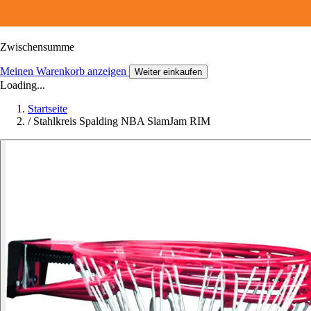
Zwischensumme
Meinen Warenkorb anzeigen
Weiter einkaufen
Loading...
Startseite
/
Stahlkreis Spalding NBA SlamJam RIM