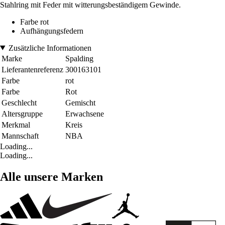
Stahlring mit Feder mit witterungsbeständigem Gewinde.
Farbe rot
Aufhängungsfedern
Zusätzliche Informationen
Marke
Spalding
Lieferantenreferenz
300163101
Farbe
rot
Farbe
Rot
Geschlecht
Gemischt
Altersgruppe
Erwachsene
Merkmal
Kreis
Mannschaft
NBA
Loading...
Loading...
Alle unsere Marken