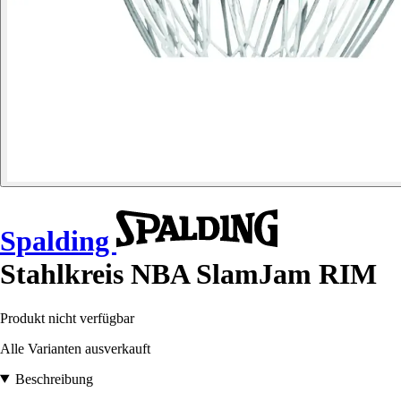
Spalding
Stahlkreis NBA SlamJam RIM
Produkt nicht verfügbar
Alle Varianten ausverkauft
Beschreibung