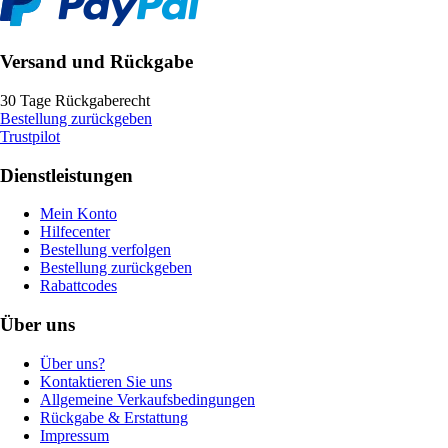
Versand und Rückgabe
30 Tage Rückgaberecht
Bestellung zurückgeben
Trustpilot
Dienstleistungen
Mein Konto
Hilfecenter
Bestellung verfolgen
Bestellung zurückgeben
Rabattcodes
Über uns
Über uns?
Kontaktieren Sie uns
Allgemeine Verkaufsbedingungen
Rückgabe & Erstattung
Impressum