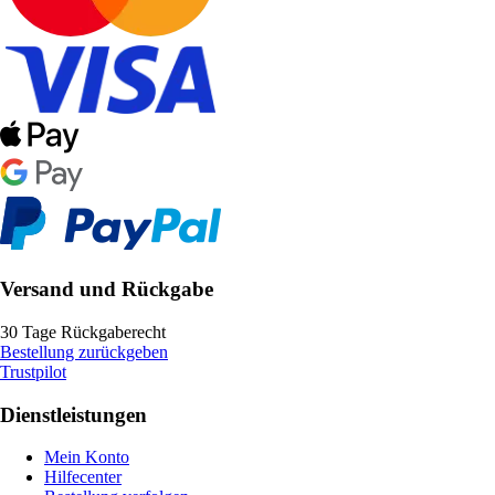
Versand und Rückgabe
30 Tage Rückgaberecht
Bestellung zurückgeben
Trustpilot
Dienstleistungen
Mein Konto
Hilfecenter