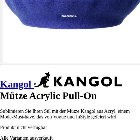
Kangol
Mütze Acrylic Pull-On
Sublimieren Sie Ihren Stil mit der Mütze Kangol aus Acryl, einem
Mode-Must-have, das von Vogue und InStyle gefeiert wird.
Produkt nicht verfügbar
Alle Varianten ausverkauft