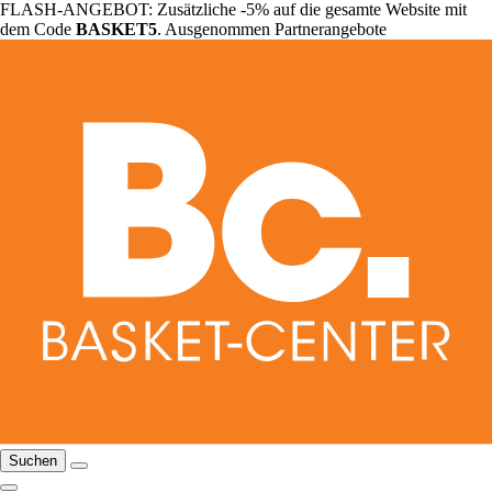
FLASH-ANGEBOT: Zusätzliche -5% auf die gesamte Website mit
dem Code
BASKET5
. Ausgenommen Partnerangebote
Suchen