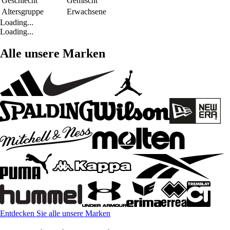
Geschlecht
Gemischt
Altersgruppe
Erwachsene
Loading...
Loading...
Alle unsere Marken
Entdecken Sie alle unsere Marken