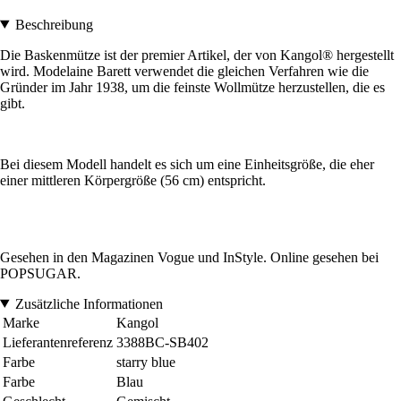
Beschreibung
Die Baskenmütze ist der premier Artikel, der von Kangol® hergestellt
wird. Modelaine Barett verwendet die gleichen Verfahren wie die
Gründer im Jahr 1938, um die feinste Wollmütze herzustellen, die es
gibt.
Bei diesem Modell handelt es sich um eine Einheitsgröße, die eher
einer mittleren Körpergröße (56 cm) entspricht.
Gesehen in den Magazinen Vogue und InStyle. Online gesehen bei
POPSUGAR.
Zusätzliche Informationen
Marke
Kangol
Lieferantenreferenz
3388BC-SB402
Farbe
starry blue
Farbe
Blau