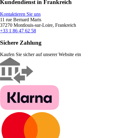
Kundendienst in Frankreich
Kontaktieren Sie uns
11 rue Bernard Maris
37270 Montlouis-sur-Loire, Frankreich
+33 1 86 47 62 58
Sichere Zahlung
Kaufen Sie sicher auf unserer Website ein