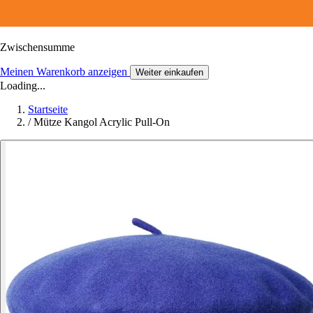
Zwischensumme
Meinen Warenkorb anzeigen
Weiter einkaufen
Loading...
Startseite
/
Mütze Kangol Acrylic Pull-On