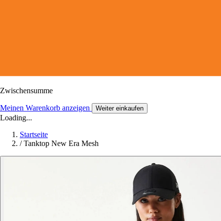
Zwischensumme
Meinen Warenkorb anzeigen
Weiter einkaufen
Loading...
Startseite
/
Tanktop New Era Mesh