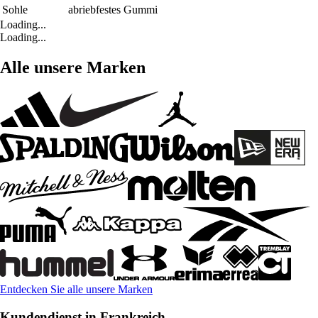
Sohle
abriebfestes Gummi
Loading...
Loading...
Alle unsere Marken
Entdecken Sie alle unsere Marken
Kundendienst in Frankreich