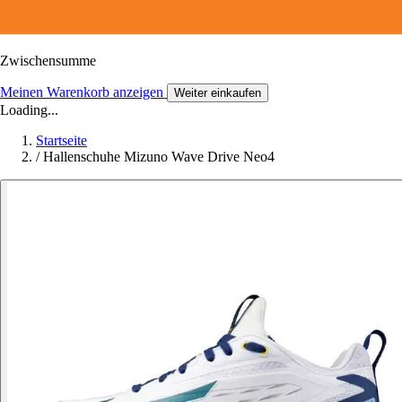
Zwischensumme
Meinen Warenkorb anzeigen
Weiter einkaufen
Loading...
Startseite
/
Hallenschuhe Mizuno Wave Drive Neo4