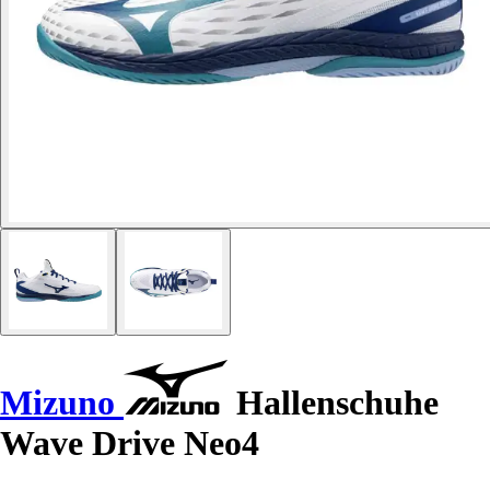
Mizuno
Hallenschuhe
Wave Drive Neo4