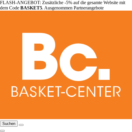
FLASH-ANGEBOT: Zusätzliche -5% auf die gesamte Website mit
dem Code
BASKET5
. Ausgenommen Partnerangebote
Suchen