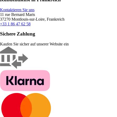
Kontaktieren Sie uns
11 rue Bernard Maris
37270 Montlouis-sur-Loire, Frankreich
+33 1 86 47 62 58
Sichere Zahlung
Kaufen Sie sicher auf unserer Website ein