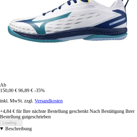
Ab
150,00 €
96,89 €
-35%
inkl. MwSt. zzgl.
Versandkosten
+4,84 €
für Ihre nächste Bestellung geschenkt
Nach Bestätigung Ihrer
Bestellung gutgeschrieben
Loading...
Beschreibung