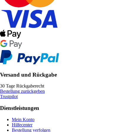
Versand und Rückgabe
30 Tage Rückgaberecht
Bestellung zurückgeben
Trustpilot
Dienstleistungen
Mein Konto
Hilfecenter
Bestellung verfolgen