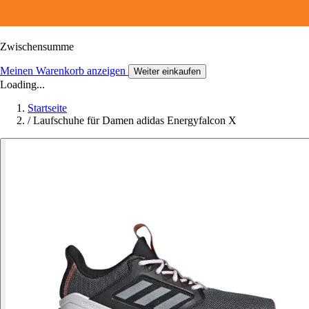
Zwischensumme
Meinen Warenkorb anzeigen
Weiter einkaufen
Loading...
Startseite
/
Laufschuhe für Damen adidas Energyfalcon X