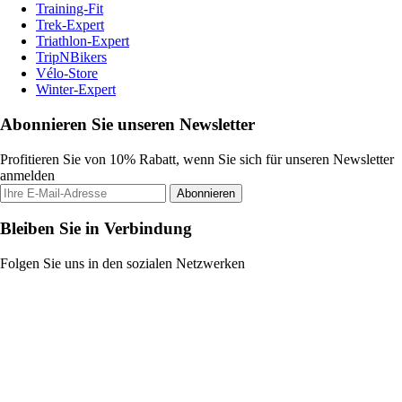
Training-Fit
Trek-Expert
Triathlon-Expert
TripNBikers
Vélo-Store
Winter-Expert
Abonnieren Sie unseren Newsletter
Profitieren Sie von 10% Rabatt, wenn Sie sich für unseren Newsletter
anmelden
Abonnieren
Bleiben Sie in Verbindung
Folgen Sie uns in den sozialen Netzwerken