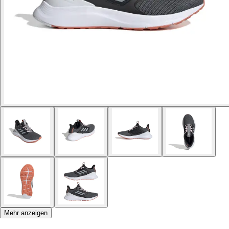
Mehr anzeigen