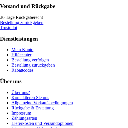
Versand und Rückgabe
30 Tage Rückgaberecht
Bestellung zurückgeben
Trustpilot
Dienstleistungen
Mein Konto
Hilfecenter
Bestellung verfolgen
Bestellung zurückgeben
Rabattcodes
Über uns
Über uns?
Kontaktieren Sie uns
Allgemeine Verkaufsbedingungen
Rückgabe & Erstattung
Impressum
Zahlungsarten
Lieferkosten und Versandoptionen