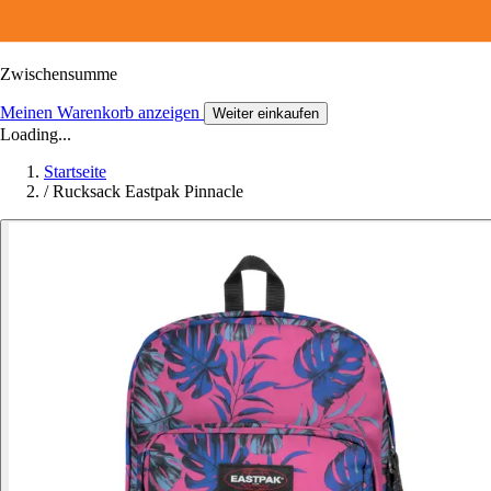
Zwischensumme
Meinen Warenkorb anzeigen
Weiter einkaufen
Loading...
Startseite
/
Rucksack Eastpak Pinnacle