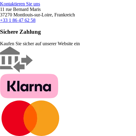
Kontaktieren Sie uns
11 rue Bernard Maris
37270 Montlouis-sur-Loire, Frankreich
+33 1 86 47 62 58
Sichere Zahlung
Kaufen Sie sicher auf unserer Website ein