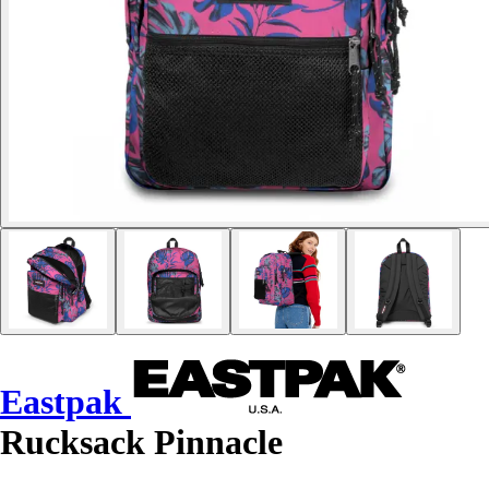
Eastpak
Rucksack Pinnacle