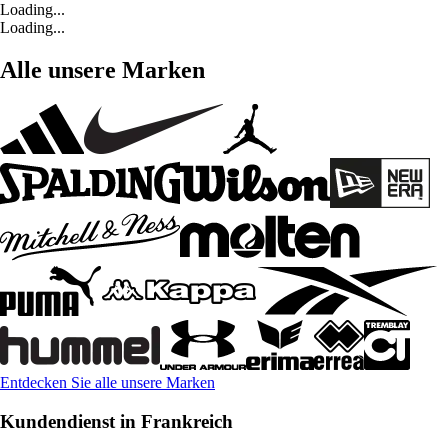
Loading...
Loading...
Alle unsere Marken
Entdecken Sie alle unsere Marken
Kundendienst in Frankreich