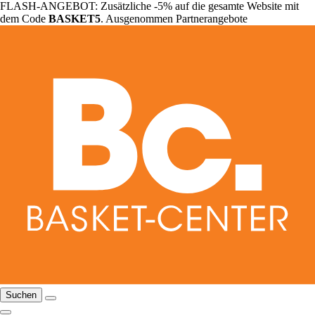
FLASH-ANGEBOT: Zusätzliche -5% auf die gesamte Website mit
dem Code
BASKET5
. Ausgenommen Partnerangebote
Suchen