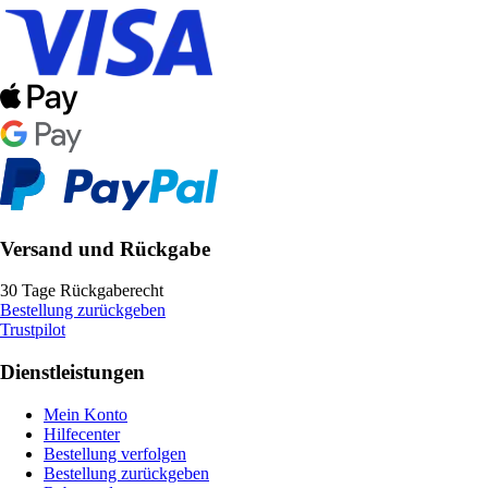
Versand und Rückgabe
30 Tage Rückgaberecht
Bestellung zurückgeben
Trustpilot
Dienstleistungen
Mein Konto
Hilfecenter
Bestellung verfolgen
Bestellung zurückgeben