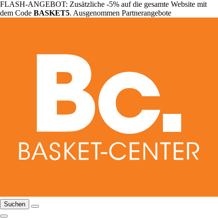
FLASH-ANGEBOT: Zusätzliche -5% auf die gesamte Website mit
dem Code
BASKET5
. Ausgenommen Partnerangebote
Suchen