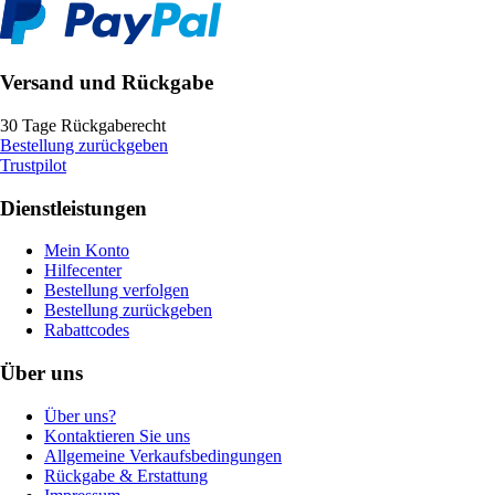
Versand und Rückgabe
30 Tage Rückgaberecht
Bestellung zurückgeben
Trustpilot
Dienstleistungen
Mein Konto
Hilfecenter
Bestellung verfolgen
Bestellung zurückgeben
Rabattcodes
Über uns
Über uns?
Kontaktieren Sie uns
Allgemeine Verkaufsbedingungen
Rückgabe & Erstattung