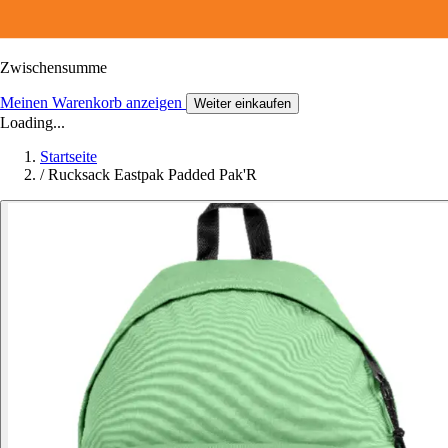
Zwischensumme
Meinen Warenkorb anzeigen
Weiter einkaufen
Loading...
Startseite
/
Rucksack Eastpak Padded Pak'R