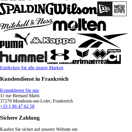
Entdecken Sie alle unsere Marken
Kundendienst in Frankreich
Kontaktieren Sie uns
11 rue Bernard Maris
37270 Montlouis-sur-Loire, Frankreich
+33 1 86 47 62 58
Sichere Zahlung
Kaufen Sie sicher auf unserer Website ein