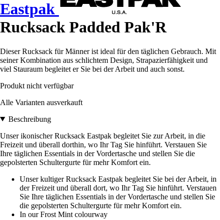
Eastpak
Rucksack Padded Pak'R
Dieser Rucksack für Männer ist ideal für den täglichen Gebrauch. Mit
seiner Kombination aus schlichtem Design, Strapazierfähigkeit und
viel Stauraum begleitet er Sie bei der Arbeit und auch sonst.
Produkt nicht verfügbar
Alle Varianten ausverkauft
Beschreibung
Unser ikonischer Rucksack Eastpak begleitet Sie zur Arbeit, in die
Freizeit und überall dorthin, wo Ihr Tag Sie hinführt. Verstauen Sie
Ihre täglichen Essentials in der Vordertasche und stellen Sie die
gepolsterten Schultergurte für mehr Komfort ein.
Unser kultiger Rucksack Eastpak begleitet Sie bei der Arbeit, in
der Freizeit und überall dort, wo Ihr Tag Sie hinführt. Verstauen
Sie Ihre täglichen Essentials in der Vordertasche und stellen Sie
die gepolsterten Schultergurte für mehr Komfort ein.
In our Frost Mint colourway